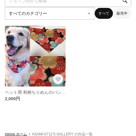
すべて
販売中
ペット用 和柄ちりめんのバンダナ
2,000円
minne ホーム
ASAMI-0711'S GALLERY の作品一覧