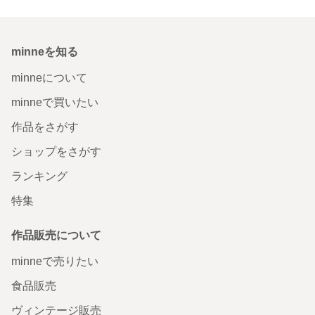
minneを知る
minneについて
minneで買いたい
作品をさがす
ショップをさがす
ランキング
特集
作品販売について
minneで売りたい
食品販売
ヴィンテージ販売