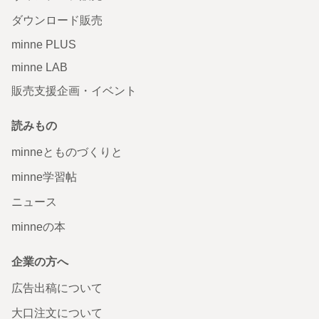
ダウンロード販売
minne PLUS
minne LAB
販売支援企画・イベント
読みもの
minneとものづくりと
minne学習帖
ニュース
minneの本
企業の方へ
広告出稿について
大口注文について