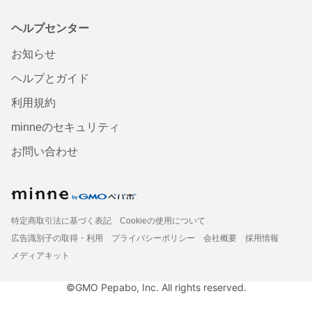
ヘルプセンター
お知らせ
ヘルプとガイド
利用規約
minneのセキュリティ
お問い合わせ
特定商取引法に基づく表記
Cookieの使用について
広告識別子の取得・利用
プライバシーポリシー
会社概要
採用情報
メディアキット
©GMO Pepabo, Inc. All rights reserved.