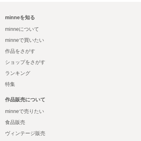
minneを知る
minneについて
minneで買いたい
作品をさがす
ショップをさがす
ランキング
特集
作品販売について
minneで売りたい
食品販売
ヴィンテージ販売