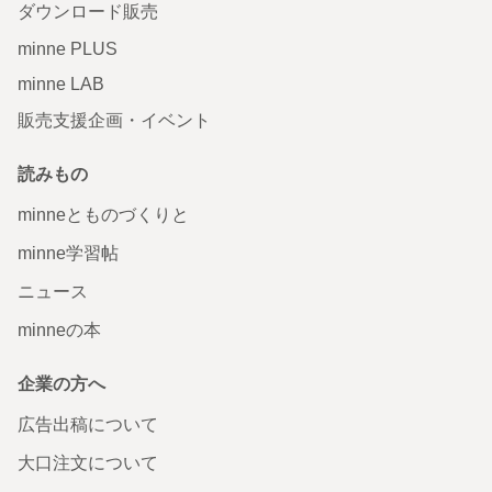
ダウンロード販売
minne PLUS
minne LAB
販売支援企画・イベント
読みもの
minneとものづくりと
minne学習帖
ニュース
minneの本
企業の方へ
広告出稿について
大口注文について