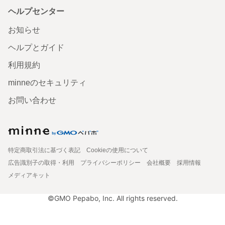
ヘルプセンター
お知らせ
ヘルプとガイド
利用規約
minneのセキュリティ
お問い合わせ
特定商取引法に基づく表記
Cookieの使用について
広告識別子の取得・利用
プライバシーポリシー
会社概要
採用情報
メディアキット
©GMO Pepabo, Inc. All rights reserved.