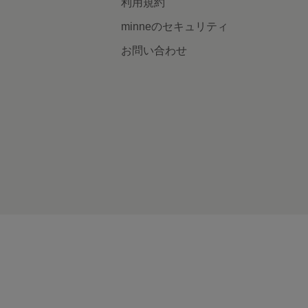
利用規約
minneのセキュリティ
お問い合わせ