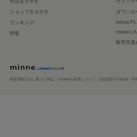
作品をさがす
ヴィンテ
ショップをさがす
ダウンロ
minne P
ランキング
minne L
特集
販売支援
特定商取引法に基づく表記
Cookieの使用について
広告識別子の取得・利