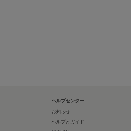
ヘルプセンター
お知らせ
ヘルプとガイド