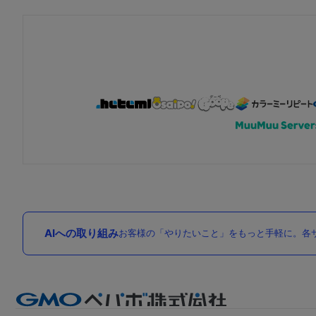
AIへの取り組み
お客様の「やりたいこと」をもっと手軽に。各サ