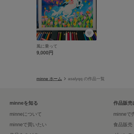
風に乗って
9,000円
minne ホーム
asalyqq の作品一覧
minneを知る
作品販売
minneについて
minne
minneで買いたい
食品販売