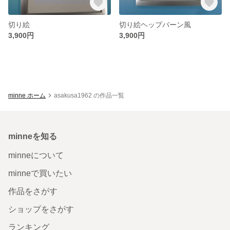
切り絵
切り絵ヘップバーン風
3,900円
3,900円
minne ホーム
asakusa1962 の作品一覧
minneを知る
minneについて
minneで買いたい
作品をさがす
ショップをさがす
ランキング