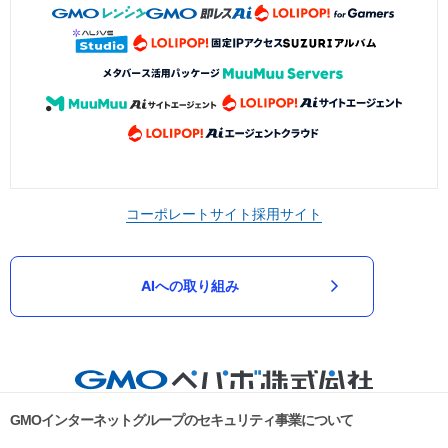
コーポレートサイト
採用サイト
AIへの取り組み
GMOインターネットグループのセキュリティ事業について