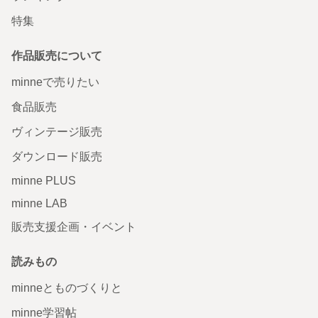
特集
作品販売について
minneで売りたい
食品販売
ヴィンテージ販売
ダウンロード販売
minne PLUS
minne LAB
販売支援企画・イベント
読みもの
minneとものづくりと
minne学習帖