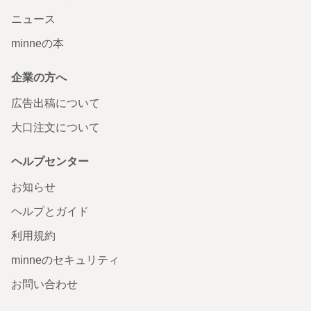
ニュース
minneの本
企業の方へ
広告出稿について
大口注文について
ヘルプセンター
お知らせ
ヘルプとガイド
利用規約
minneのセキュリティ
お問い合わせ