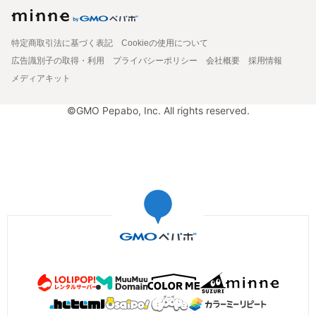
特定商取引法に基づく表記
Cookieの使用について
広告識別子の取得・利用
プライバシーポリシー
会社概要
採用情報
メディアキット
©GMO Pepabo, Inc. All rights reserved.