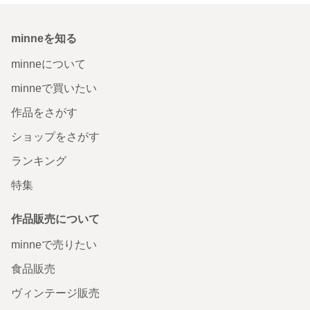
minneを知る
minneについて
minneで買いたい
作品をさがす
ショップをさがす
ランキング
特集
作品販売について
minneで売りたい
食品販売
ヴィンテージ販売