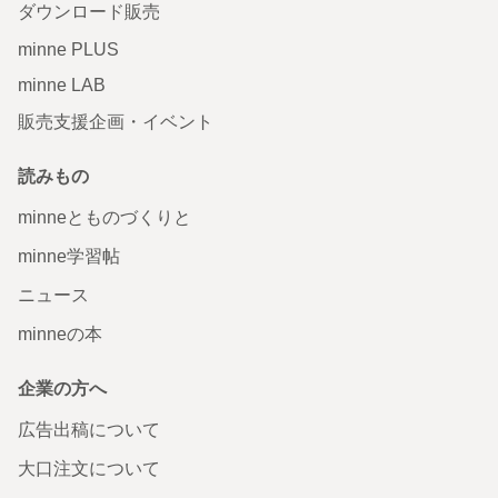
ダウンロード販売
minne PLUS
minne LAB
販売支援企画・イベント
読みもの
minneとものづくりと
minne学習帖
ニュース
minneの本
企業の方へ
広告出稿について
大口注文について