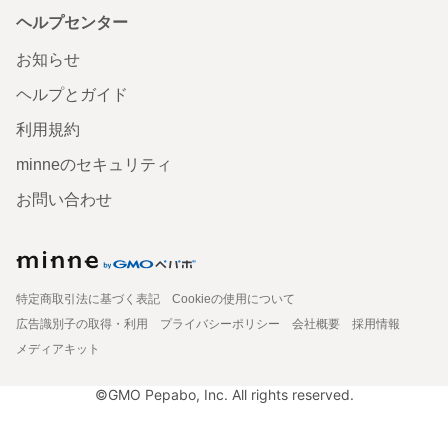
ヘルプセンター
お知らせ
ヘルプとガイド
利用規約
minneのセキュリティ
お問い合わせ
特定商取引法に基づく表記
Cookieの使用について
広告識別子の取得・利用
プライバシーポリシー
会社概要
採用情報
メディアキット
©GMO Pepabo, Inc. All rights reserved.