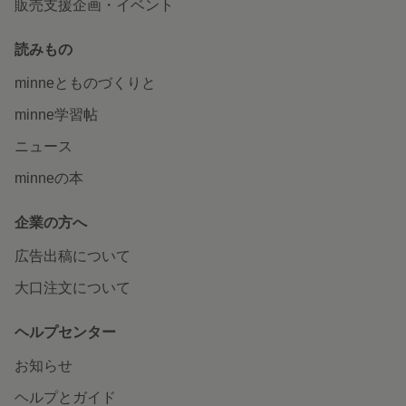
販売支援企画・イベント
読みもの
minneとものづくりと
minne学習帖
ニュース
minneの本
企業の方へ
広告出稿について
大口注文について
ヘルプセンター
お知らせ
ヘルプとガイド