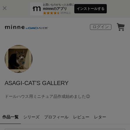
お買いものがもっとお得に
minneのアプリ
インストールする
3
万件以上
ログイン
ASAGI-CAT'S GALLERY
ドールハウス用ミニチュア品作成始めました😉
作品一覧
シリーズ
プロフィール
レビュー
レター