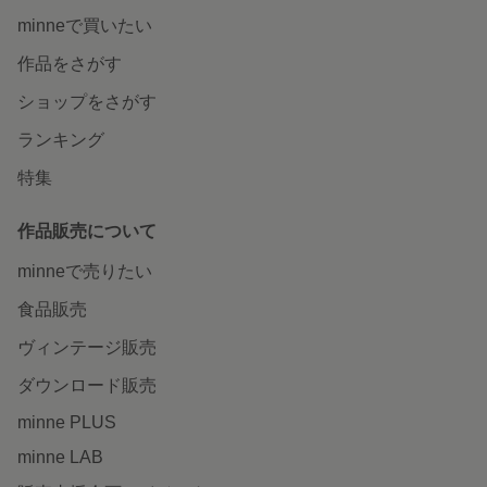
minneで買いたい
作品をさがす
ショップをさがす
ランキング
特集
作品販売について
minneで売りたい
食品販売
ヴィンテージ販売
ダウンロード販売
minne PLUS
minne LAB