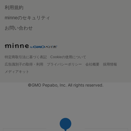
利用規約
minneのセキュリティ
お問い合わせ
特定商取引法に基づく表記
Cookieの使用について
広告識別子の取得・利用
プライバシーポリシー
会社概要
採用情報
メディアキット
©GMO Pepabo, Inc. All rights reserved.