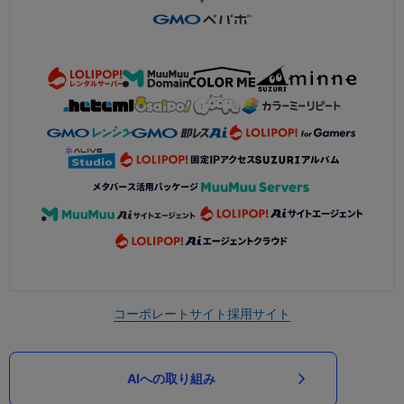
コーポレートサイト
採用サイト
AIへの取り組み