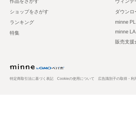
作品をさがす
ヴィンテ
ショップをさがす
ダウンロ
minne P
ランキング
minne L
特集
販売支援
特定商取引法に基づく表記
Cookieの使用について
広告識別子の取得・利