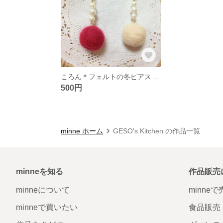
ころん＊フェルトの冬ピアス *。
500円
minne ホーム
GESO's Kitchen の作品一覧
minneを知る
作品販売
minneについて
minne
minneで買いたい
食品販売