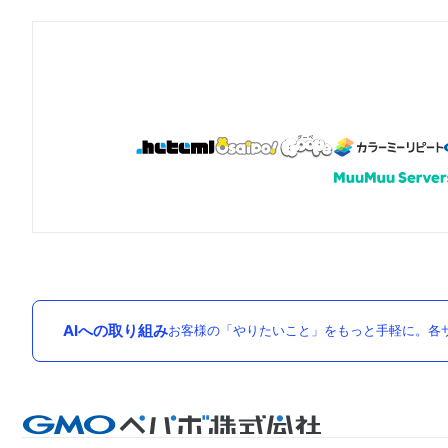
AIへの取り組み
お客様の「やりたいこと」をもっと手軽に。各サ