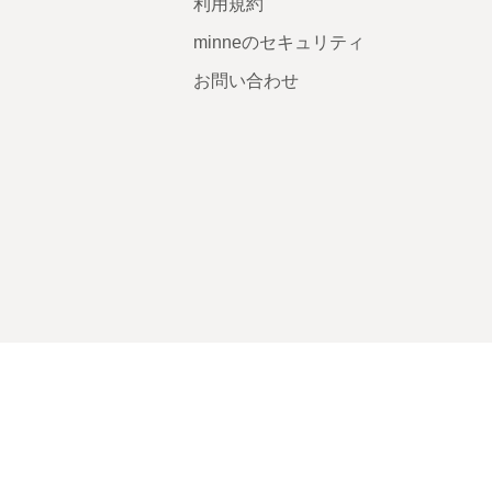
利用規約
minneのセキュリティ
お問い合わせ