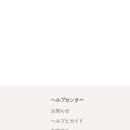
ヘルプセンター
お知らせ
ヘルプとガイド