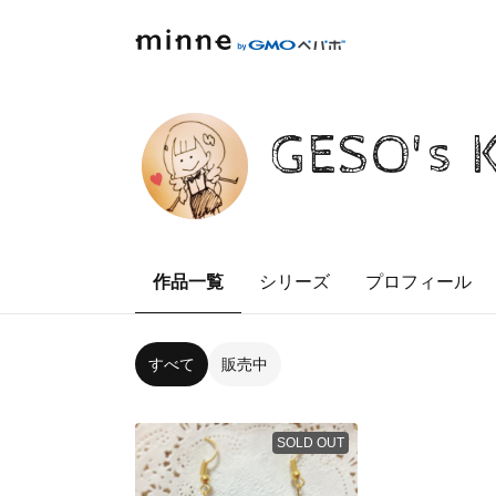
GESO's 
作品一覧
シリーズ
プロフィール
すべて
販売中
SOLD OUT