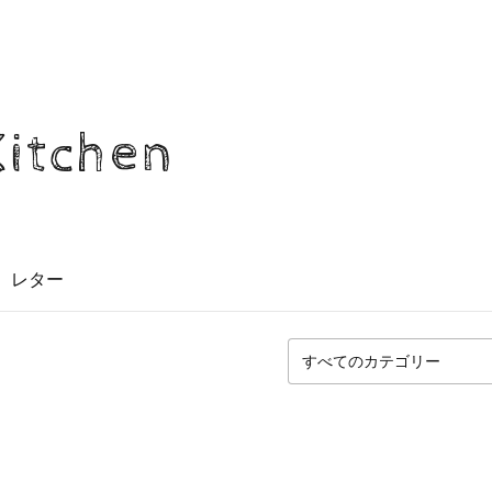
Kitchen
レター