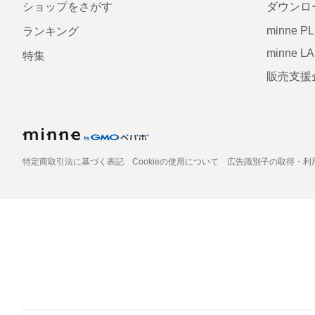
ショップをさがす
ダウンロ
minne P
ランキング
minne L
特集
販売支援
特定商取引法に基づく表記
Cookieの使用について
広告識別子の取得・利