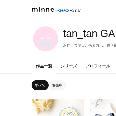
tan_tan G
お届け希望日がある方は、購入前
作品一覧
シリーズ
プロフィール
すべて
販売中