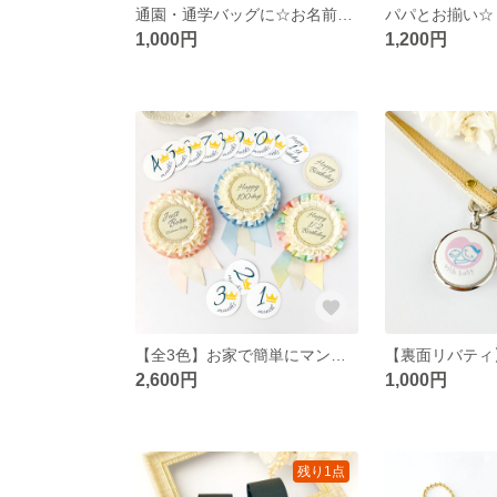
通園・通学バッグに☆お名前キーホルダー
1,000円
1,200円
【全3色】お家で簡単にマンスリーフォトが撮れる！｢月齢ロゼット｣
2,600円
1,000円
残り1点