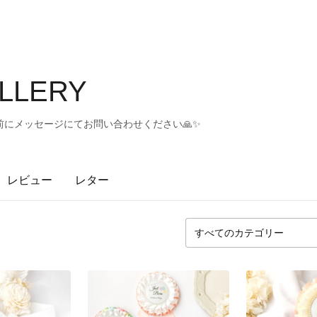
ALLERY
にメッセージにてお問い合わせください🙏✨
レビュー
レター