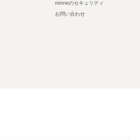
minneのセキュリティ
お問い合わせ