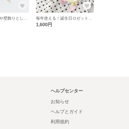
【即納】バッジや壁飾りとして！誕生日ロゼットバッジ☆
毎年使える！誕生日ロゼットバッジ☆
1,600円
ヘルプセンター
お知らせ
ヘルプとガイド
利用規約