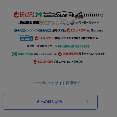
コーポレートサイト
採用サイト
AIへの取り組み