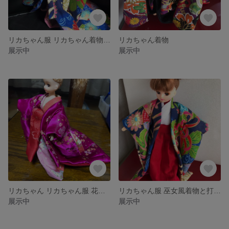
リカちゃん服 リカちゃん着物 引きずり振袖
リカちゃん着物
展示中
展示中
リカちゃん リカちゃん服 花魁 ブライス ブライス服
リカちゃん服 巫女風着物と打ち掛け
展示中
展示中