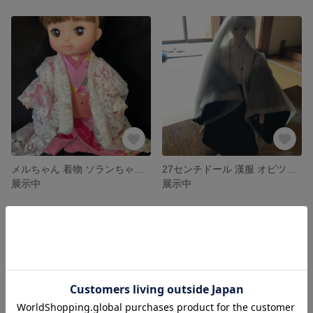
メルちゃん 着物 ソランちゃん レミンちゃん
27センチドール 漢服 オビツドール
展示中
展示中