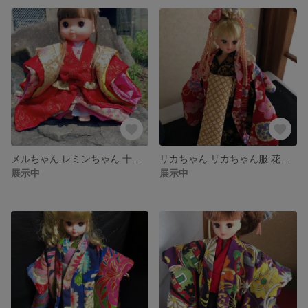
メルちゃん レミンちゃん 十二単 メルちゃん服 レミンちゃん服
リカちゃん リカちゃん服 花魁着物 ブライス ブライス服
展示中
展示中