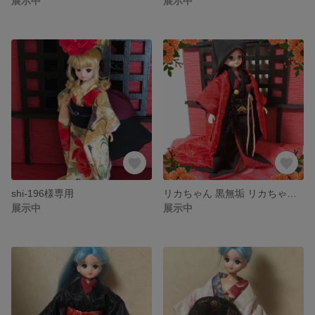
展示中
展示中
shi-196様専用
リカちゃん 黒無垢 リカちゃん着物 ブライス ブライス着物 花嫁
展示中
展示中