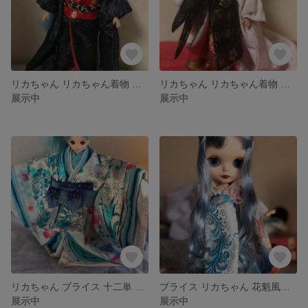
リカちゃん リカちゃん着物 引きづり着物 ブライス ブライス着物 ハンドメイド
リカちゃん リカちゃん着物 花魁風着物 ブライス ブライス着物 ハンドメイド 着物
展示中
展示中
リカちゃん ブライス 十二単 リカちゃん着物 ブライス着物 アウトフィット
ブライス リカちゃん 花魁風着物 打ち掛けセット
展示中
展示中