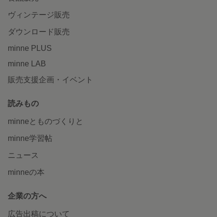
ヴィンテージ販売
ダウンロード販売
minne PLUS
minne LAB
販売支援企画・イベント
読みもの
minneとものづくりと
minne学習帖
ニュース
minneの本
企業の方へ
広告出稿について