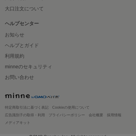
大口注文について
ヘルプセンター
お知らせ
ヘルプとガイド
利用規約
minneのセキュリティ
お問い合わせ
特定商取引法に基づく表記
Cookieの使用について
広告識別子の取得・利用
プライバシーポリシー
会社概要
採用情報
メディアキット