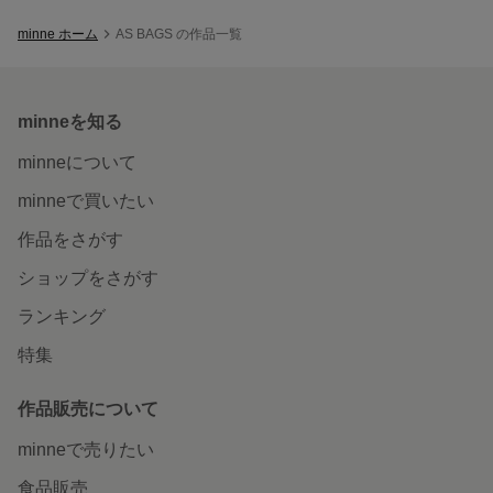
minne ホーム
AS BAGS の作品一覧
minneを知る
minneについて
minneで買いたい
作品をさがす
ショップをさがす
ランキング
特集
作品販売について
minneで売りたい
食品販売