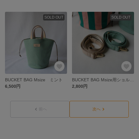
SOLD OUT
SOLD OUT
BUCKET BAG Msize ミント
BUCKET BAG Msize用ショルダーストラップ ミント
6,500円
2,800円
前へ
次へ