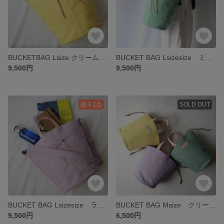
BUCKETBAG Lsize クリームイエロー
BUCKET BAG Lsizesize ミント
9,500円
9,500円
残り1点
SOLD OUT
BUCKET BAG Lsizesize ラベンダー
BUCKET BAG Msize クリームイエロー
9,500円
6,500円