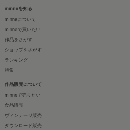
minneを知る
minneについて
minneで買いたい
作品をさがす
ショップをさがす
ランキング
特集
作品販売について
minneで売りたい
食品販売
ヴィンテージ販売
ダウンロード販売