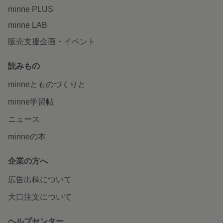
minne PLUS
minne LAB
販売支援企画・イベント
読みもの
minneとものづくりと
minne学習帖
ニュース
minneの本
企業の方へ
広告出稿について
大口注文について
ヘルプセンター