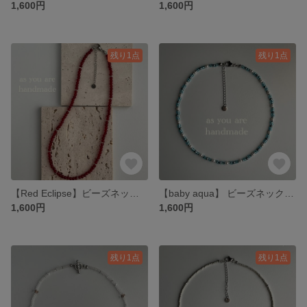
1,600円
1,600円
残り1点
残り1点
【Red Eclipse】ビーズネックレス / 赤 ネックレス
【baby aqua】 ビーズネックレス / ビーズチョーカー
1,600円
1,600円
残り1点
残り1点