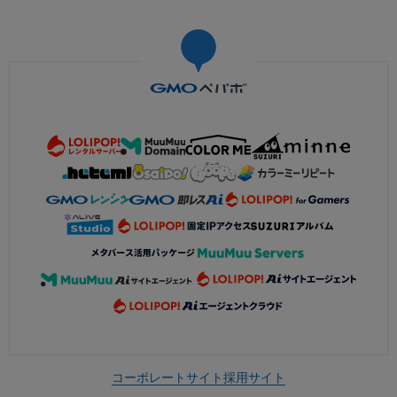
コーポレートサイト
採用サイト