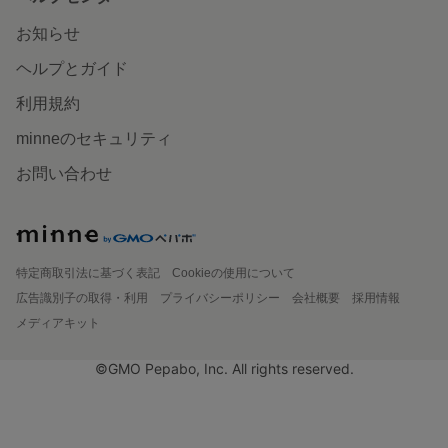
お知らせ
ヘルプとガイド
利用規約
minneのセキュリティ
お問い合わせ
特定商取引法に基づく表記
Cookieの使用について
広告識別子の取得・利用
プライバシーポリシー
会社概要
採用情報
メディアキット
©GMO Pepabo, Inc. All rights reserved.