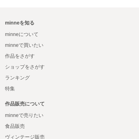
minneを知る
minneについて
minneで買いたい
作品をさがす
ショップをさがす
ランキング
特集
作品販売について
minneで売りたい
食品販売
ヴィンテージ販売