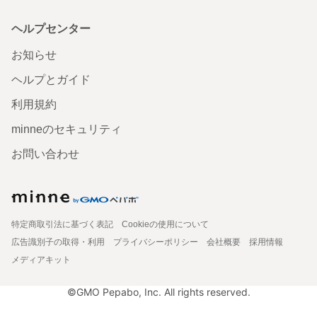
ヘルプセンター
お知らせ
ヘルプとガイド
利用規約
minneのセキュリティ
お問い合わせ
特定商取引法に基づく表記
Cookieの使用について
広告識別子の取得・利用
プライバシーポリシー
会社概要
採用情報
メディアキット
©GMO Pepabo, Inc. All rights reserved.