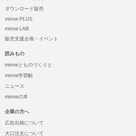
ダウンロード販売
minne PLUS
minne LAB
販売支援企画・イベント
読みもの
minneとものづくりと
minne学習帖
ニュース
minneの本
企業の方へ
広告出稿について
大口注文について