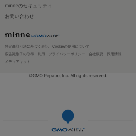
minneのセキュリティ
お問い合わせ
特定商取引法に基づく表記
Cookieの使用について
広告識別子の取得・利用
プライバシーポリシー
会社概要
採用情報
メディアキット
©GMO Pepabo, Inc. All rights reserved.