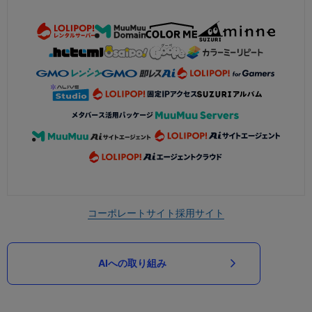
コーポレートサイト
採用サイト
AIへの取り組み