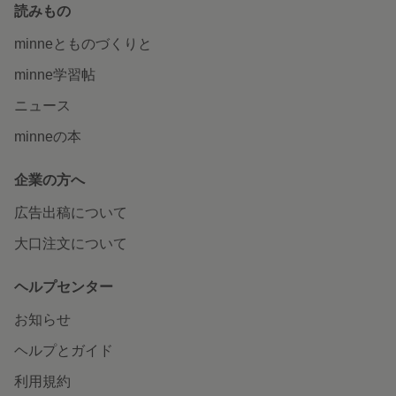
読みもの
minneとものづくりと
minne学習帖
ニュース
minneの本
企業の方へ
広告出稿について
大口注文について
ヘルプセンター
お知らせ
ヘルプとガイド
利用規約