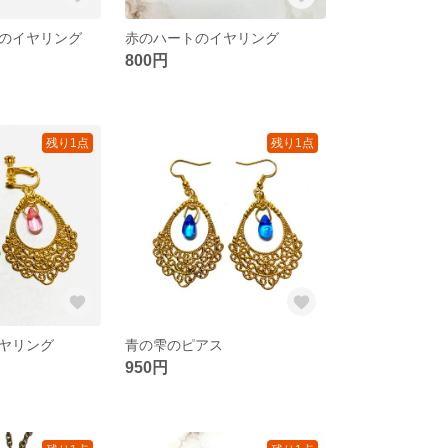
のイヤリング
赤のハートのイヤリング
800円
残り1点
残り1点
ヤリング
青の雫のピアス
950円