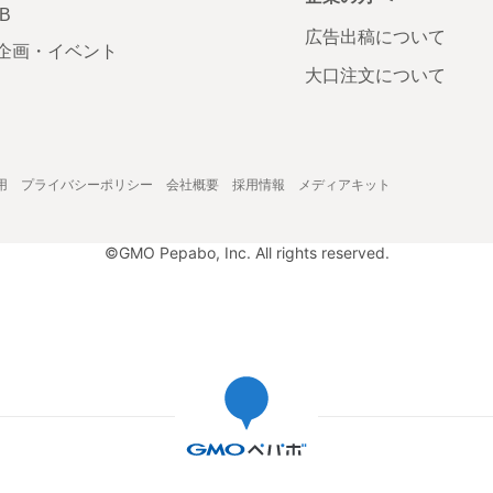
AB
広告出稿について
企画・イベント
大口注文について
用
プライバシーポリシー
会社概要
採用情報
メディアキット
©GMO Pepabo, Inc. All rights reserved.