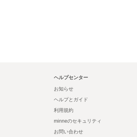
ヘルプセンター
お知らせ
ヘルプとガイド
利用規約
minneのセキュリティ
お問い合わせ