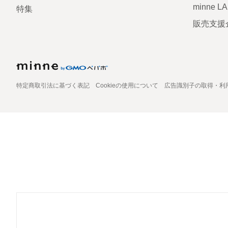
minne L
特集
販売支援
特定商取引法に基づく表記
Cookieの使用について
広告識別子の取得・利