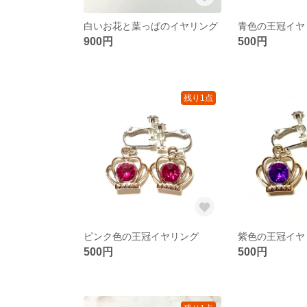
白いお花と葉っぱのイヤリング
青色の王冠イヤ
900円
500円
残り1点
ピンク色の王冠イヤリング
紫色の王冠イヤ
500円
500円