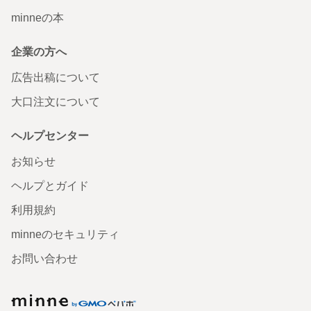
minneの本
企業の方へ
広告出稿について
大口注文について
ヘルプセンター
お知らせ
ヘルプとガイド
利用規約
minneのセキュリティ
お問い合わせ