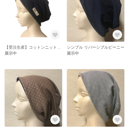
【受注生産】コットンニットビーニー（ワッチキャップ）
シンプル リバーシブルビーニー
展示中
展示中