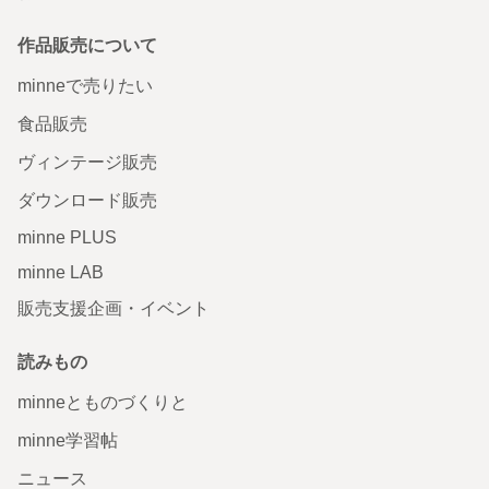
作品販売について
minneで売りたい
食品販売
ヴィンテージ販売
ダウンロード販売
minne PLUS
minne LAB
販売支援企画・イベント
読みもの
minneとものづくりと
minne学習帖
ニュース