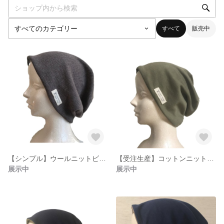
すべて
販売中
【シンプル】ウールニットビーニー（ワッチキャップ）
【受注生産】コットンニットビーニー（ワッチキャップ）
展示中
展示中