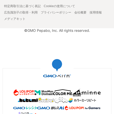
特定商取引法に基づく表記
Cookieの使用について
広告識別子の取得・利用
プライバシーポリシー
会社概要
採用情報
メディアキット
©GMO Pepabo, Inc. All rights reserved.