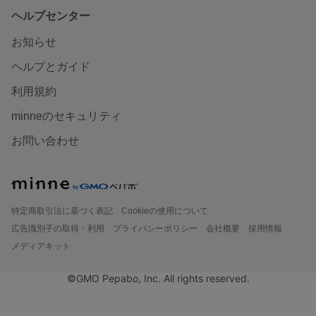
ヘルプセンター
お知らせ
ヘルプとガイド
利用規約
minneのセキュリティ
お問い合わせ
特定商取引法に基づく表記
Cookieの使用について
広告識別子の取得・利用
プライバシーポリシー
会社概要
採用情報
メディアキット
©GMO Pepabo, Inc. All rights reserved.