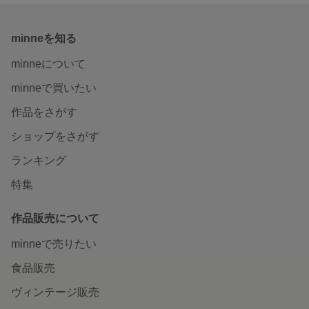
minneを知る
minneについて
minneで買いたい
作品をさがす
ショップをさがす
ランキング
特集
作品販売について
minneで売りたい
食品販売
ヴィンテージ販売