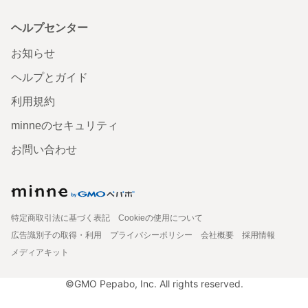
ヘルプセンター
お知らせ
ヘルプとガイド
利用規約
minneのセキュリティ
お問い合わせ
特定商取引法に基づく表記
Cookieの使用について
広告識別子の取得・利用
プライバシーポリシー
会社概要
採用情報
メディアキット
©GMO Pepabo, Inc. All rights reserved.