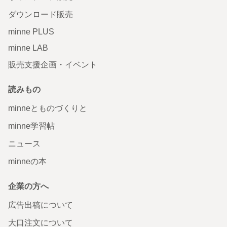
ダウンロード販売
minne PLUS
minne LAB
販売支援企画・イベント
読みもの
minneとものづくりと
minne学習帖
ニュース
minneの本
企業の方へ
広告出稿について
大口注文について