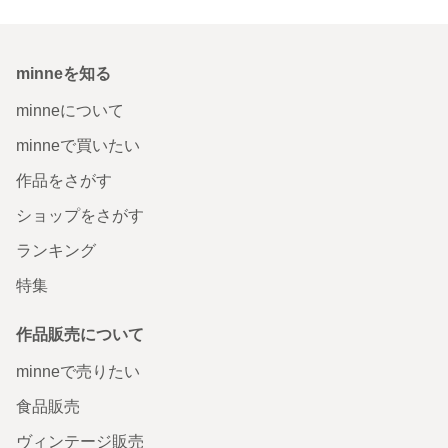
minneを知る
minneについて
minneで買いたい
作品をさがす
ショップをさがす
ランキング
特集
作品販売について
minneで売りたい
食品販売
ヴィンテージ販売