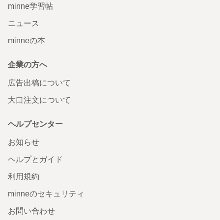
minne学習帖
ニュース
minneの本
企業の方へ
広告出稿について
大口注文について
ヘルプセンター
お知らせ
ヘルプとガイド
利用規約
minneのセキュリティ
お問い合わせ