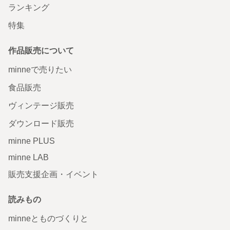
ランキング
特集
作品販売について
minneで売りたい
食品販売
ヴィンテージ販売
ダウンロード販売
minne PLUS
minne LAB
販売支援企画・イベント
読みもの
minneとものづくりと