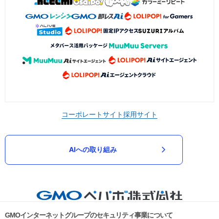
コーポレートサイト
採用サイト
AIへの取り組み
GMOインターネットグループのセキュリティ事業について