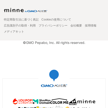
特定商取引法に基づく表記
Cookieの使用について
広告識別子の取得・利用
プライバシーポリシー
会社概要
採用情報
メディアキット
©GMO Pepabo, Inc. All rights reserved.