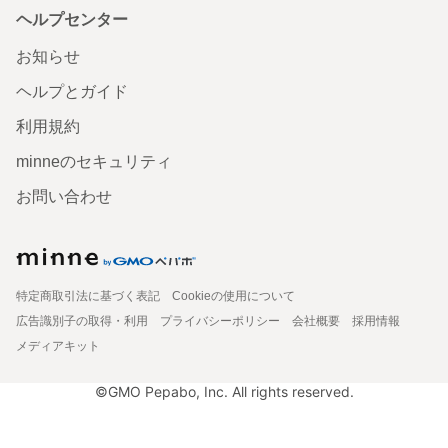
ヘルプセンター
お知らせ
ヘルプとガイド
利用規約
minneのセキュリティ
お問い合わせ
特定商取引法に基づく表記
Cookieの使用について
広告識別子の取得・利用
プライバシーポリシー
会社概要
採用情報
メディアキット
©GMO Pepabo, Inc. All rights reserved.