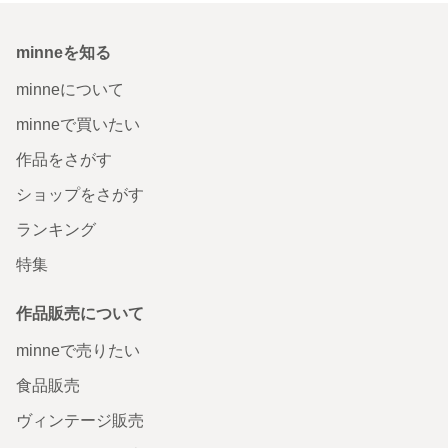
minneを知る
minneについて
minneで買いたい
作品をさがす
ショップをさがす
ランキング
特集
作品販売について
minneで売りたい
食品販売
ヴィンテージ販売