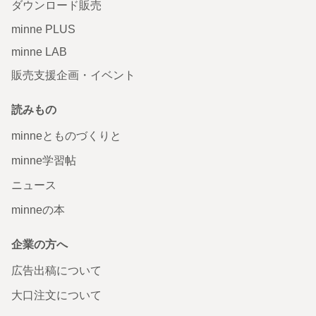
ダウンロード販売
minne PLUS
minne LAB
販売支援企画・イベント
読みもの
minneとものづくりと
minne学習帖
ニュース
minneの本
企業の方へ
広告出稿について
大口注文について