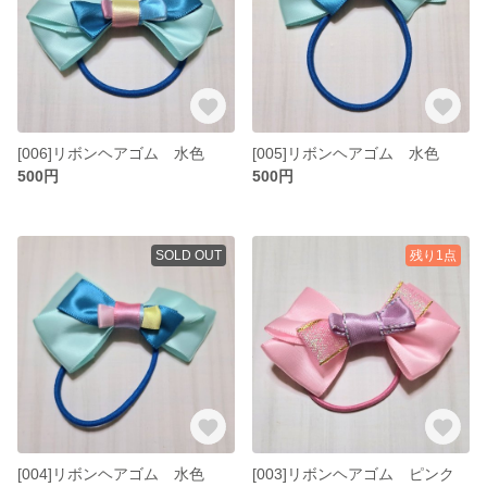
[006]リボンヘアゴム 水色
[005]リボンヘアゴム 水色
500円
500円
SOLD OUT
残り1点
[004]リボンヘアゴム 水色
[003]リボンヘアゴム ピンク