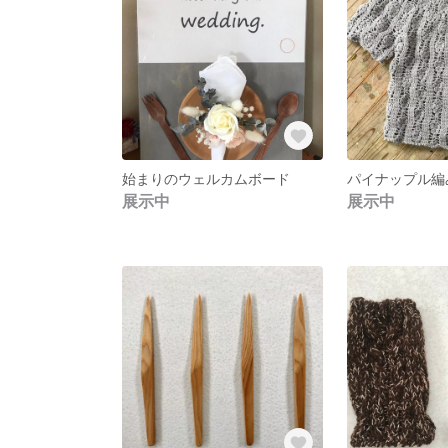
始まりのウェルカムボード
展示中
展示中