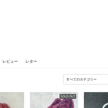
レビュー
レター
SOLD OUT