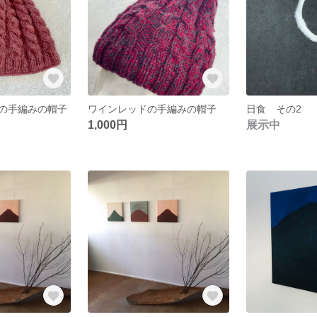
の手編みの帽子
ワインレッドの手編みの帽子
日食 その2
1,000円
展示中