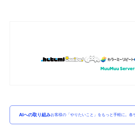
AIへの取り組み
お客様の「やりたいこと」をもっと手軽に。各サ