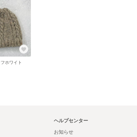
オフホワイト
ヘルプセンター
お知らせ