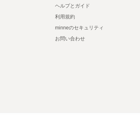
ヘルプとガイド
利用規約
minneのセキュリティ
お問い合わせ