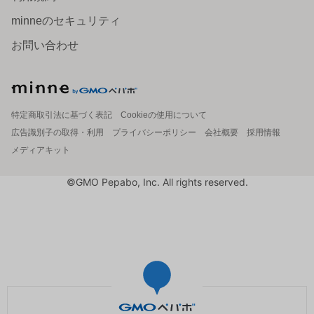
minneのセキュリティ
お問い合わせ
特定商取引法に基づく表記
Cookieの使用について
広告識別子の取得・利用
プライバシーポリシー
会社概要
採用情報
メディアキット
©GMO Pepabo, Inc. All rights reserved.