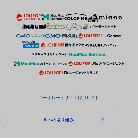
コーポレートサイト
採用サイト
AIへの取り組み