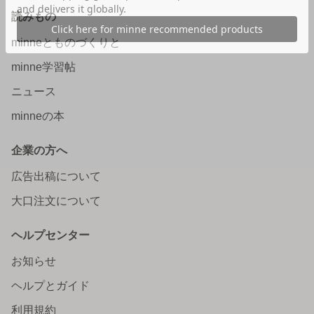
読みもの
minneとものづくりと
minne学習帖
ニュース
minneの本
企業の方へ
広告出稿について
大口注文について
ヘルプセンター
お知らせ
ヘルプとガイド
利用規約