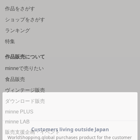
作品をさがす
ショップをさがす
ランキング
特集
作品販売について
minneで売りたい
食品販売
ヴィンテージ販売
ダウンロード販売
minne PLUS
minne LAB
販売支援企画・イベント