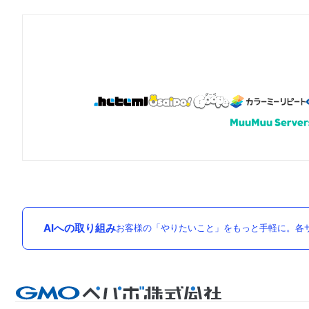
AIへの取り組み
お客様の「やりたいこと」をもっと手軽に。各サ