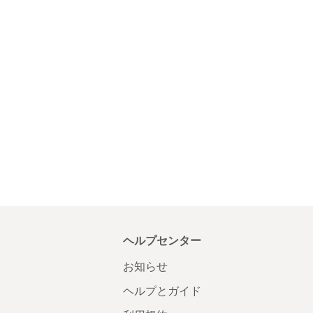
ヘルプセンター
お知らせ
ヘルプとガイド