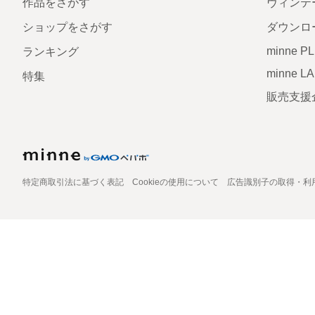
作品をさがす
ヴィンテ
ショップをさがす
ダウンロ
minne P
ランキング
minne L
特集
販売支援
特定商取引法に基づく表記
Cookieの使用について
広告識別子の取得・利