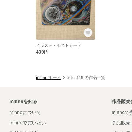
イラスト・ポストカード
400円
minne ホーム
artrie118 の作品一覧
minneを知る
作品販売
minneについて
minne
minneで買いたい
食品販売