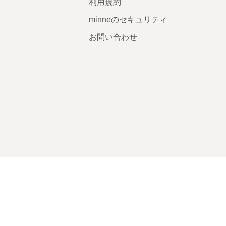
利用規約
minneのセキュリティ
お問い合わせ