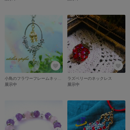
小鳥のフラワーフレームネックレス～turtur～
ラズベリーのネックレス
展示中
展示中