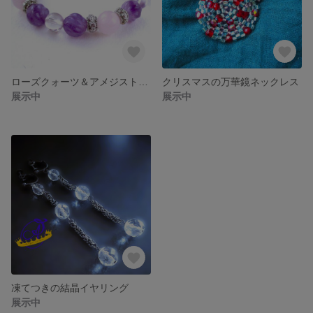
ローズクォーツ＆アメジスト＆水晶のブレスレット
クリスマスの万華鏡ネックレス
展示中
展示中
凍てつきの結晶イヤリング
展示中