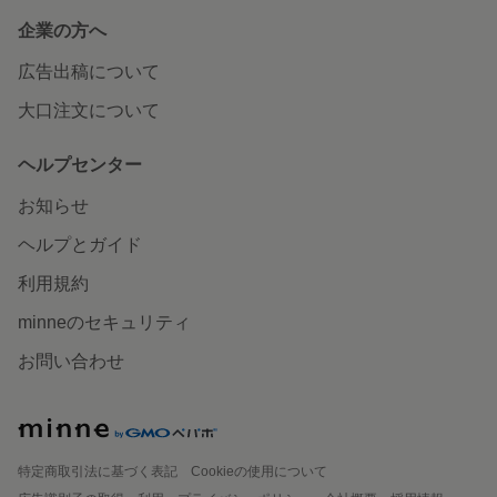
企業の方へ
広告出稿について
大口注文について
ヘルプセンター
お知らせ
ヘルプとガイド
利用規約
minneのセキュリティ
お問い合わせ
特定商取引法に基づく表記
Cookieの使用について