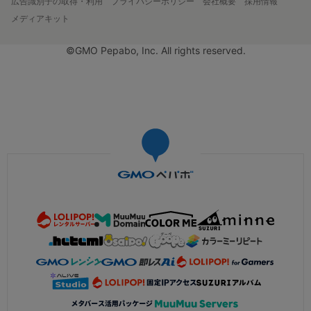
広告識別子の取得・利用
プライバシーポリシー
会社概要
採用情報
メディアキット
©GMO Pepabo, Inc. All rights reserved.