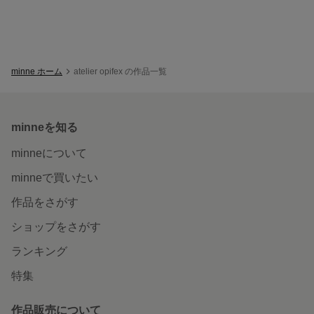
minne ホーム
atelier opifex の作品一覧
minneを知る
minneについて
minneで買いたい
作品をさがす
ショップをさがす
ランキング
特集
作品販売について