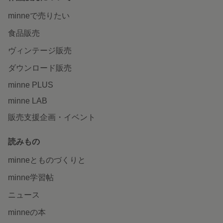
minneで売りたい
食品販売
ヴィンテージ販売
ダウンロード販売
minne PLUS
minne LAB
販売支援企画・イベント
読みもの
minneとものづくりと
minne学習帖
ニュース
minneの本