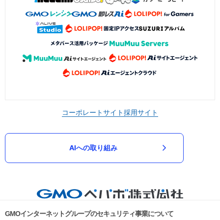
コーポレートサイト
採用サイト
AIへの取り組み
GMOインターネットグループのセキュリティ事業について