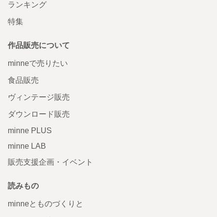
ランキング
特集
作品販売について
minneで売りたい
食品販売
ヴィンテージ販売
ダウンロード販売
minne PLUS
minne LAB
販売支援企画・イベント
読みもの
minneとものづくりと