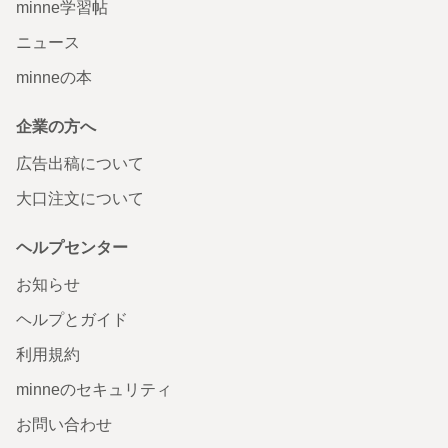
minne学習帖
ニュース
minneの本
企業の方へ
広告出稿について
大口注文について
ヘルプセンター
お知らせ
ヘルプとガイド
利用規約
minneのセキュリティ
お問い合わせ