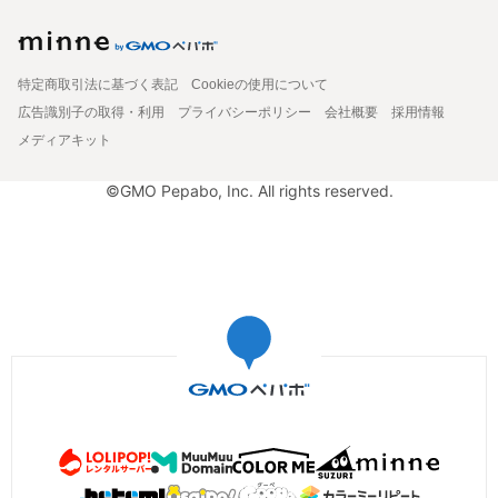
特定商取引法に基づく表記
Cookieの使用について
広告識別子の取得・利用
プライバシーポリシー
会社概要
採用情報
メディアキット
©GMO Pepabo, Inc. All rights reserved.