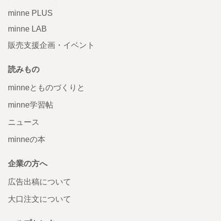
minne PLUS
minne LAB
販売支援企画・イベント
読みもの
minneとものづくりと
minne学習帖
ニュース
minneの本
企業の方へ
広告出稿について
大口注文について