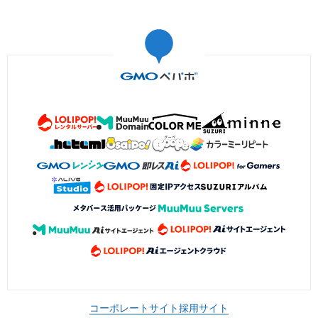
コーポレートサイト
採用サイト