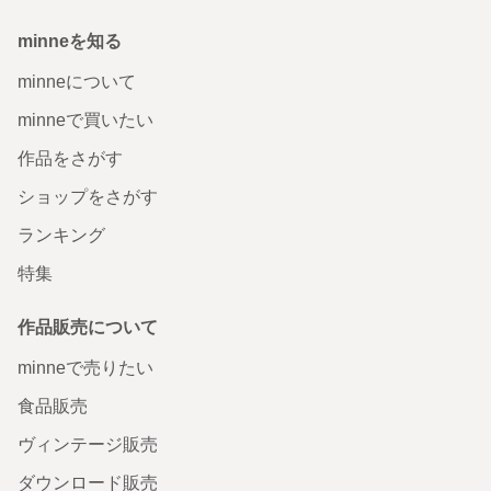
minneを知る
minneについて
minneで買いたい
作品をさがす
ショップをさがす
ランキング
特集
作品販売について
minneで売りたい
食品販売
ヴィンテージ販売
ダウンロード販売