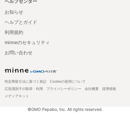
ヘルプセンター
お知らせ
ヘルプとガイド
利用規約
minneのセキュリティ
お問い合わせ
特定商取引法に基づく表記
Cookieの使用について
広告識別子の取得・利用
プライバシーポリシー
会社概要
採用情報
メディアキット
©GMO Pepabo, Inc. All rights reserved.