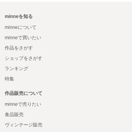
minneを知る
minneについて
minneで買いたい
作品をさがす
ショップをさがす
ランキング
特集
作品販売について
minneで売りたい
食品販売
ヴィンテージ販売