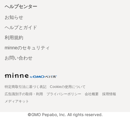
ヘルプセンター
お知らせ
ヘルプとガイド
利用規約
minneのセキュリティ
お問い合わせ
特定商取引法に基づく表記
Cookieの使用について
広告識別子の取得・利用
プライバシーポリシー
会社概要
採用情報
メディアキット
©GMO Pepabo, Inc. All rights reserved.