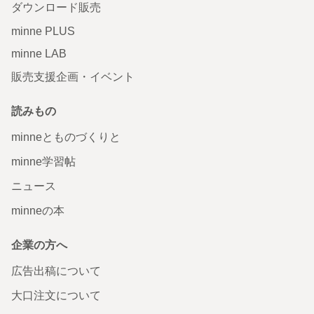
ダウンロード販売
minne PLUS
minne LAB
販売支援企画・イベント
読みもの
minneとものづくりと
minne学習帖
ニュース
minneの本
企業の方へ
広告出稿について
大口注文について