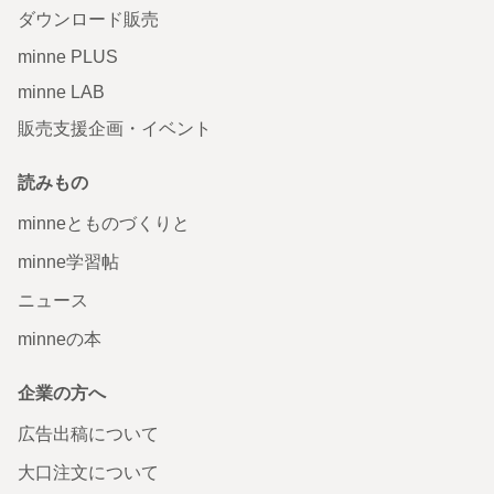
ダウンロード販売
minne PLUS
minne LAB
販売支援企画・イベント
読みもの
minneとものづくりと
minne学習帖
ニュース
minneの本
企業の方へ
広告出稿について
大口注文について