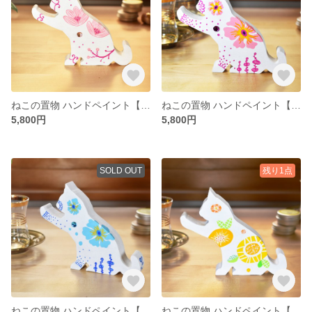
ねこの置物 ハンドペイント【春の芽生え Pink】
ねこの置物 ハンドペイント【春の花 Pink】
5,800円
5,800円
SOLD OUT
残り1点
ねこの置物 ハンドペイント【春の花 Blue】
ねこの置物 ハンドペイント【夏の花 Yellow】