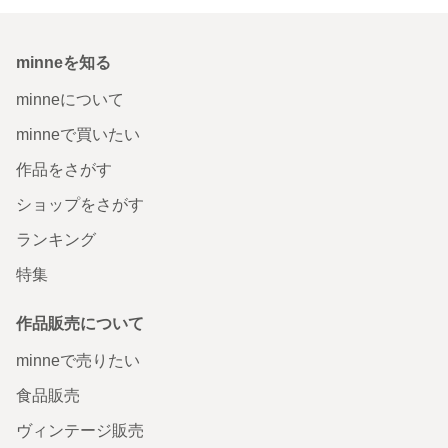
minneを知る
minneについて
minneで買いたい
作品をさがす
ショップをさがす
ランキング
特集
作品販売について
minneで売りたい
食品販売
ヴィンテージ販売