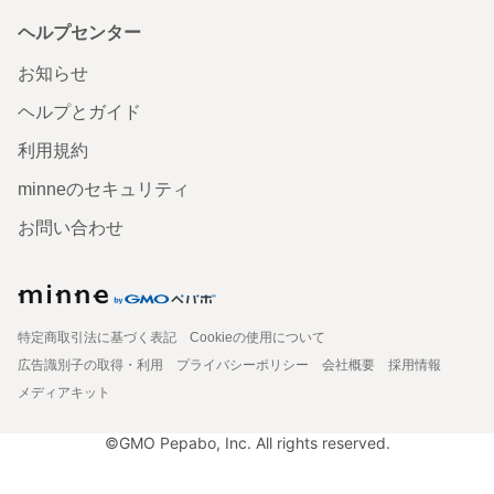
ヘルプセンター
お知らせ
ヘルプとガイド
利用規約
minneのセキュリティ
お問い合わせ
特定商取引法に基づく表記
Cookieの使用について
広告識別子の取得・利用
プライバシーポリシー
会社概要
採用情報
メディアキット
©GMO Pepabo, Inc. All rights reserved.