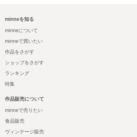
minneを知る
minneについて
minneで買いたい
作品をさがす
ショップをさがす
ランキング
特集
作品販売について
minneで売りたい
食品販売
ヴィンテージ販売