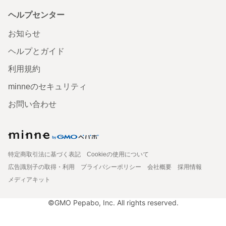
ヘルプセンター
お知らせ
ヘルプとガイド
利用規約
minneのセキュリティ
お問い合わせ
特定商取引法に基づく表記
Cookieの使用について
広告識別子の取得・利用
プライバシーポリシー
会社概要
採用情報
メディアキット
©GMO Pepabo, Inc. All rights reserved.