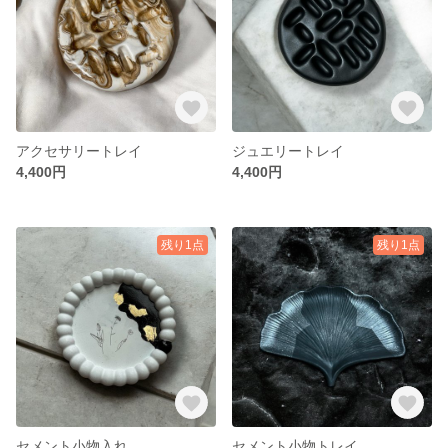
アクセサリートレイ
ジュエリートレイ
4,400円
4,400円
残り1点
残り1点
セメント小物入れ
セメント小物トレイ