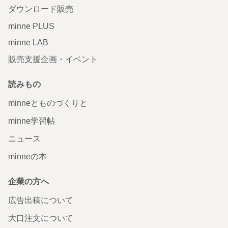
ダウンロード販売
minne PLUS
minne LAB
販売支援企画・イベント
読みもの
minneとものづくりと
minne学習帖
ニュース
minneの本
企業の方へ
広告出稿について
大口注文について