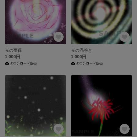
光の薔薇
光の渦巻き
1,000円
1,000円
ダウンロード販売
ダウンロード販売