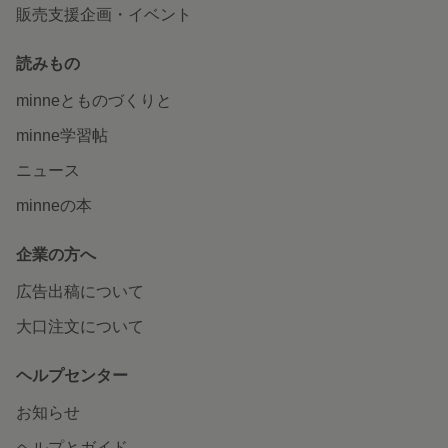
販売支援企画・イベント
読みもの
minneとものづくりと
minne学習帖
ニュース
minneの本
企業の方へ
広告出稿について
大口注文について
ヘルプセンター
お知らせ
ヘルプとガイド