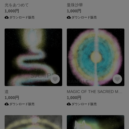
光をあつめて
曼珠沙華
1,000円
1,000円
ダウンロード販売
ダウンロード販売
道
MAGIC OF THE SACRED MOUNTAIN
1,000円
1,000円
ダウンロード販売
ダウンロード販売