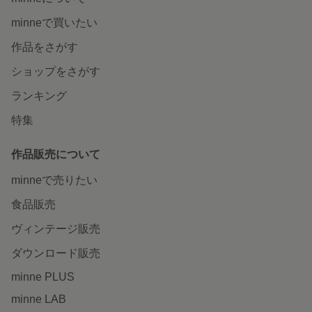
minneで買いたい
作品をさがす
ショップをさがす
ランキング
特集
作品販売について
minneで売りたい
食品販売
ヴィンテージ販売
ダウンロード販売
minne PLUS
minne LAB