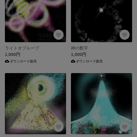
ライトオブループ
神の数字
1,000円
1,000円
ダウンロード販売
ダウンロード販売