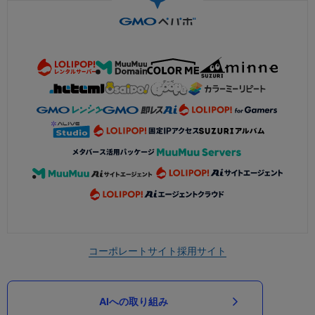
コーポレートサイト
採用サイト
AIへの取り組み