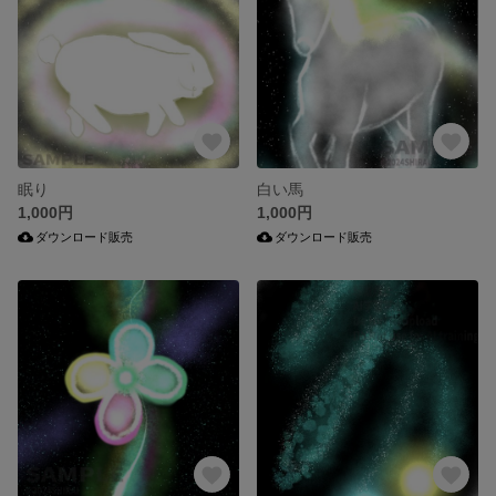
眠り
白い馬
1,000円
1,000円
ダウンロード販売
ダウンロード販売