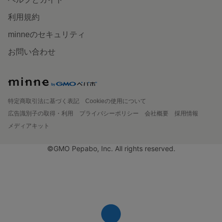
利用規約
minneのセキュリティ
お問い合わせ
特定商取引法に基づく表記
Cookieの使用について
広告識別子の取得・利用
プライバシーポリシー
会社概要
採用情報
メディアキット
©GMO Pepabo, Inc. All rights reserved.