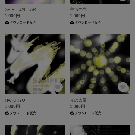
SPIRITUAL EARTH
宇宙の光
1,000円
1,000円
ダウンロード販売
ダウンロード販売
HAKURYU
光の太陽
1,000円
1,000円
ダウンロード販売
ダウンロード販売