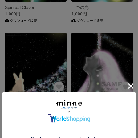
Spiritual Clover
二つの光
1,000円
1,000円
ダウンロード販売
ダウンロード販売
宝石の草原
女性性のエネルギー
1,000円
1,000円
ダウンロード販売
ダウンロード販売