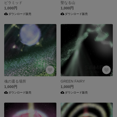
ピラミッド
聖なる山
1,000円
1,000円
ダウンロード販売
ダウンロード販売
魂の還る場所
GREEN FAIRY
1,000円
1,000円
ダウンロード販売
ダウンロード販売