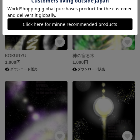
KOKURYU
神の宿る木
1,000円
1,000円
ダウンロード販売
ダウンロード販売