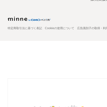
特定商取引法に基づく表記
Cookieの使用について
広告識別子の取得・利