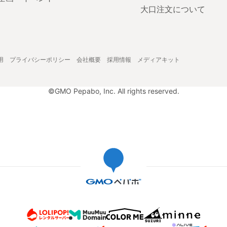
大口注文について
用
プライバシーポリシー
会社概要
採用情報
メディアキット
©GMO Pepabo, Inc. All rights reserved.