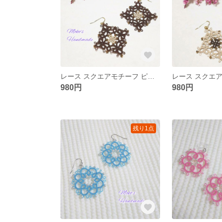
レース スクエアモチーフ ピアス
980円
980円
残り1点