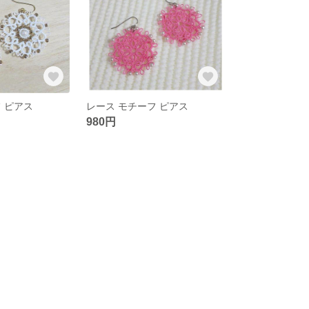
 ピアス
レース モチーフ ピアス
980円