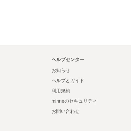
ヘルプセンター
お知らせ
ヘルプとガイド
利用規約
minneのセキュリティ
お問い合わせ