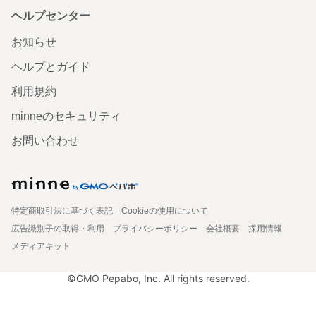
ヘルプセンター
お知らせ
ヘルプとガイド
利用規約
minneのセキュリティ
お問い合わせ
特定商取引法に基づく表記
Cookieの使用について
広告識別子の取得・利用
プライバシーポリシー
会社概要
採用情報
メディアキット
©GMO Pepabo, Inc. All rights reserved.