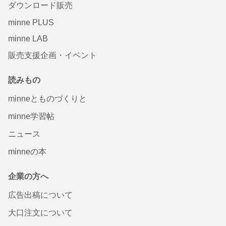
ダウンロード販売
minne PLUS
minne LAB
販売支援企画・イベント
読みもの
minneとものづくりと
minne学習帖
ニュース
minneの本
企業の方へ
広告出稿について
大口注文について