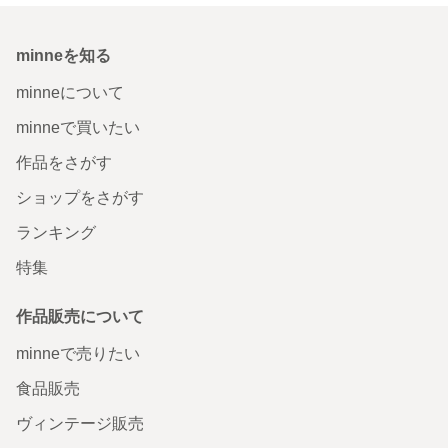
minneを知る
minneについて
minneで買いたい
作品をさがす
ショップをさがす
ランキング
特集
作品販売について
minneで売りたい
食品販売
ヴィンテージ販売