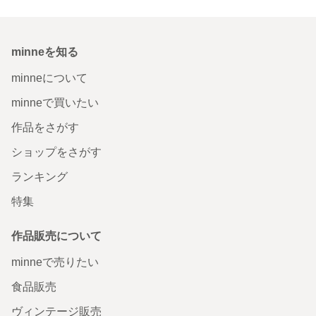
minneを知る
minneについて
minneで買いたい
作品をさがす
ショップをさがす
ランキング
特集
作品販売について
minneで売りたい
食品販売
ヴィンテージ販売