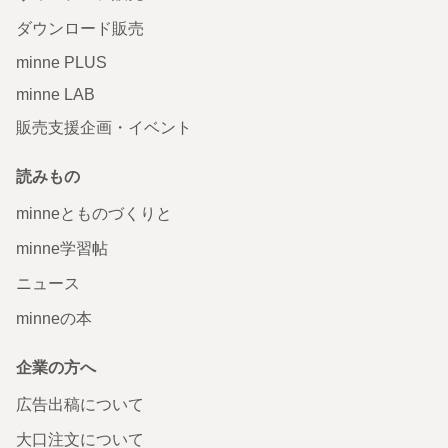
ダウンロード販売
minne PLUS
minne LAB
販売支援企画・イベント
読みもの
minneとものづくりと
minne学習帖
ニュース
minneの本
企業の方へ
広告出稿について
大口注文について