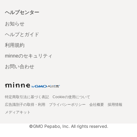
ヘルプセンター
お知らせ
ヘルプとガイド
利用規約
minneのセキュリティ
お問い合わせ
特定商取引法に基づく表記
Cookieの使用について
広告識別子の取得・利用
プライバシーポリシー
会社概要
採用情報
メディアキット
©GMO Pepabo, Inc. All rights reserved.