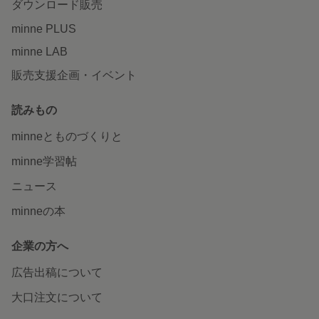
ダウンロード販売
minne PLUS
minne LAB
販売支援企画・イベント
読みもの
minneとものづくりと
minne学習帖
ニュース
minneの本
企業の方へ
広告出稿について
大口注文について