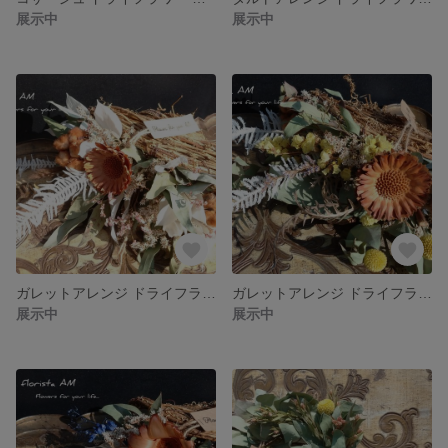
展示中
展示中
ガレットアレンジ ドライフラワー カゴ 壁 インテリア アンティーク コットンフラワー
ガレットアレンジ ドライフラワー カゴ 壁 インテリア アンティーク コットンフラワー
展示中
展示中