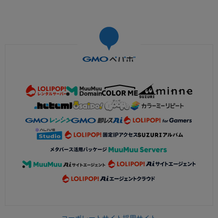
コーポレートサイト
採用サイト