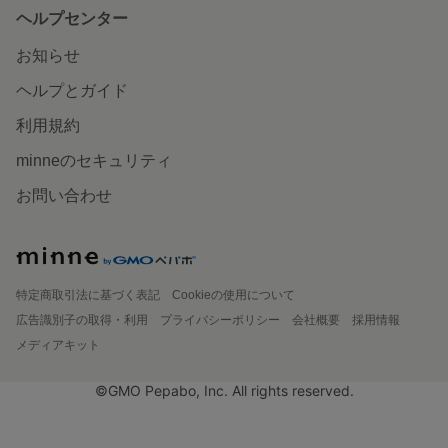
ヘルプセンター
お知らせ
ヘルプとガイド
利用規約
minneのセキュリティ
お問い合わせ
特定商取引法に基づく表記
Cookieの使用について
広告識別子の取得・利用
プライバシーポリシー
会社概要
採用情報
メディアキット
©GMO Pepabo, Inc. All rights reserved.