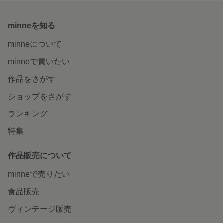
minneを知る
minneについて
minneで買いたい
作品をさがす
ショップをさがす
ランキング
特集
作品販売について
minneで売りたい
食品販売
ヴィンテージ販売