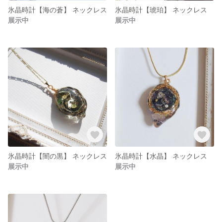
氷晶時計【海の蒼】 ネックレス
氷晶時計【琥珀】 ネックレス
展示中
展示中
氷晶時計【闇の黒】 ネックレス
氷晶時計【水晶】 ネックレス
展示中
展示中