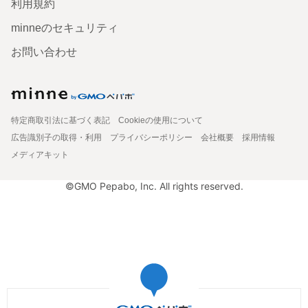
利用規約
minneのセキュリティ
お問い合わせ
特定商取引法に基づく表記
Cookieの使用について
広告識別子の取得・利用
プライバシーポリシー
会社概要
採用情報
メディアキット
©GMO Pepabo, Inc. All rights reserved.