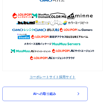
コーポレートサイト
採用サイト
AIへの取り組み