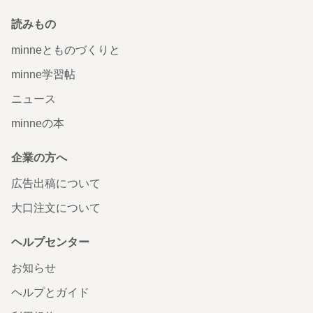
読みもの
minneとものづくりと
minne学習帖
ニュース
minneの本
企業の方へ
広告出稿について
大口注文について
ヘルプセンター
お知らせ
ヘルプとガイド