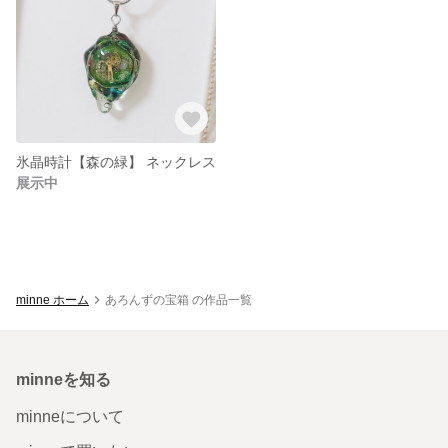
氷晶時計【森の緑】 ネックレス
展示中
minne ホーム
あろんずの宝箱 の作品一覧
minneを知る
minneについて