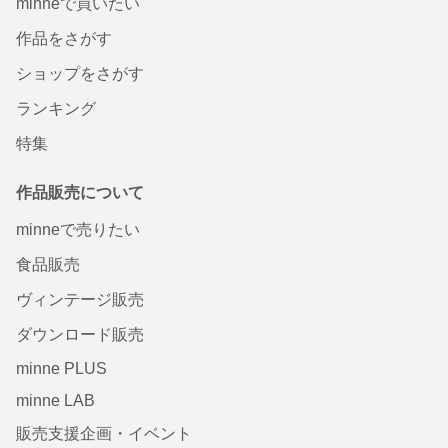
minneで買いたい
作品をさがす
ショップをさがす
ランキング
特集
作品販売について
minneで売りたい
食品販売
ヴィンテージ販売
ダウンロード販売
minne PLUS
minne LAB
販売支援企画・イベント