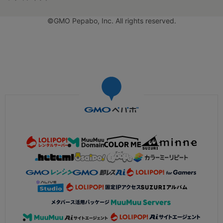
©GMO Pepabo, Inc. All rights reserved.