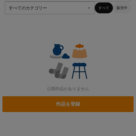
すべて
販売中
公開作品がありません
作品を登録