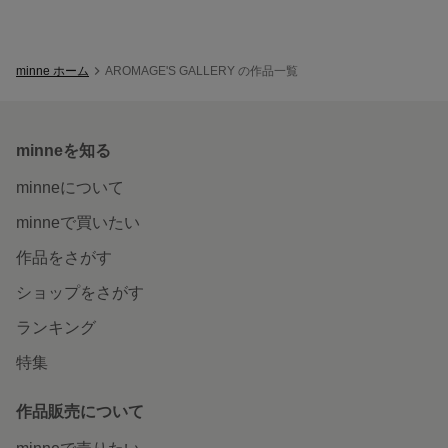
minne ホーム
AROMAGE'S GALLERY の作品一覧
minneを知る
minneについて
minneで買いたい
作品をさがす
ショップをさがす
ランキング
特集
作品販売について