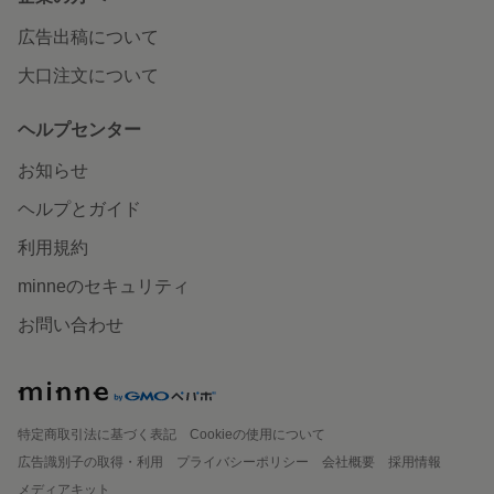
広告出稿について
大口注文について
ヘルプセンター
お知らせ
ヘルプとガイド
利用規約
minneのセキュリティ
お問い合わせ
特定商取引法に基づく表記
Cookieの使用について
広告識別子の取得・利用
プライバシーポリシー
会社概要
採用情報
メディアキット