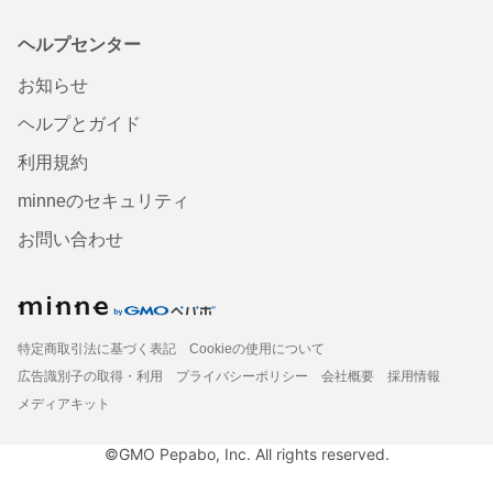
ヘルプセンター
お知らせ
ヘルプとガイド
利用規約
minneのセキュリティ
お問い合わせ
特定商取引法に基づく表記
Cookieの使用について
広告識別子の取得・利用
プライバシーポリシー
会社概要
採用情報
メディアキット
©GMO Pepabo, Inc. All rights reserved.