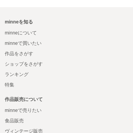
minneを知る
minneについて
minneで買いたい
作品をさがす
ショップをさがす
ランキング
特集
作品販売について
minneで売りたい
食品販売
ヴィンテージ販売