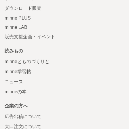
ダウンロード販売
minne PLUS
minne LAB
販売支援企画・イベント
読みもの
minneとものづくりと
minne学習帖
ニュース
minneの本
企業の方へ
広告出稿について
大口注文について