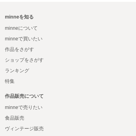
minneを知る
minneについて
minneで買いたい
作品をさがす
ショップをさがす
ランキング
特集
作品販売について
minneで売りたい
食品販売
ヴィンテージ販売