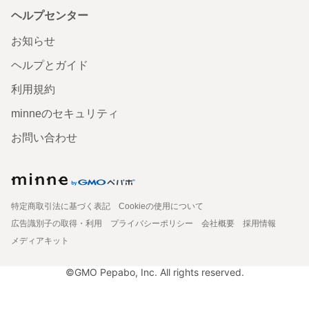
ヘルプセンター
お知らせ
ヘルプとガイド
利用規約
minneのセキュリティ
お問い合わせ
特定商取引法に基づく表記
Cookieの使用について
広告識別子の取得・利用
プライバシーポリシー
会社概要
採用情報
メディアキット
©GMO Pepabo, Inc. All rights reserved.