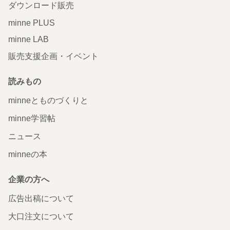
ダウンロード販売
minne PLUS
minne LAB
販売支援企画・イベント
読みもの
minneとものづくりと
minne学習帖
ニュース
minneの本
企業の方へ
広告出稿について
大口注文について