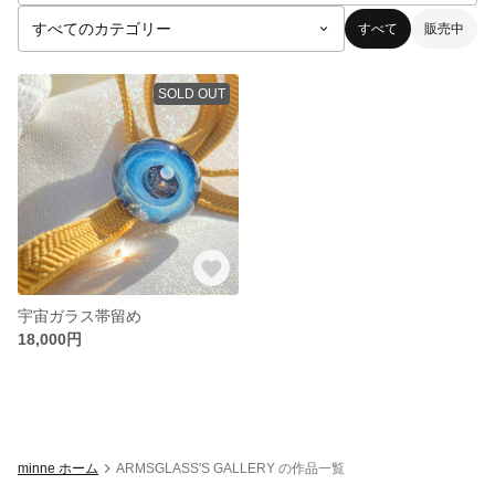
すべて
販売中
SOLD OUT
宇宙ガラス帯留め
18,000円
minne ホーム
ARMSGLASS'S GALLERY の作品一覧