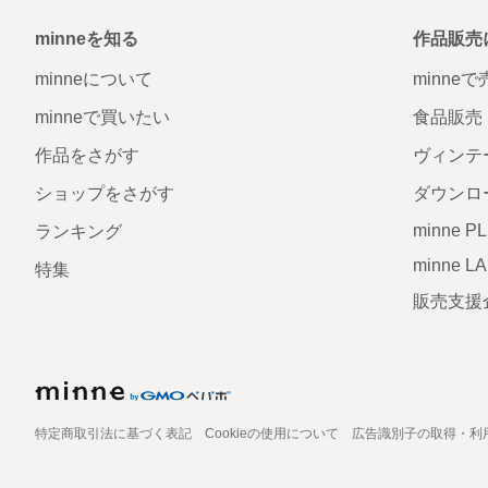
minneを知る
作品販売
minneについて
minne
minneで買いたい
食品販売
作品をさがす
ヴィンテ
ショップをさがす
ダウンロ
minne P
ランキング
minne L
特集
販売支援
特定商取引法に基づく表記
Cookieの使用について
広告識別子の取得・利