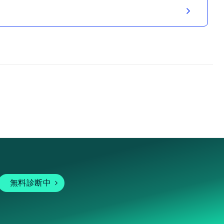
無料診断中