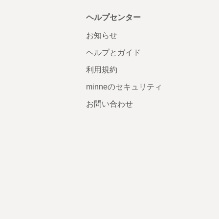
ヘルプセンター
お知らせ
ヘルプとガイド
利用規約
minneのセキュリティ
お問い合わせ