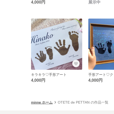
4,000円
展示中
キラキラ♡手形アート
手形アート♡ク
4,000円
4,000円
minne ホーム
OTETE de PETTAN の作品一覧