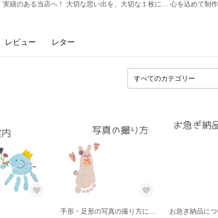
、実績のある当店へ！ 大切な思い出を、大切な１枚に… 心を込めて制
レビュー
レター
手形・足形の写真の撮り方について
お急ぎ納品につ