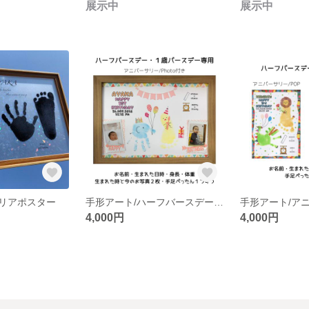
展示中
展示中
リアポスター
手形アート/ハーフバースデー、１歳バースデー限定！
4,000円
4,000円