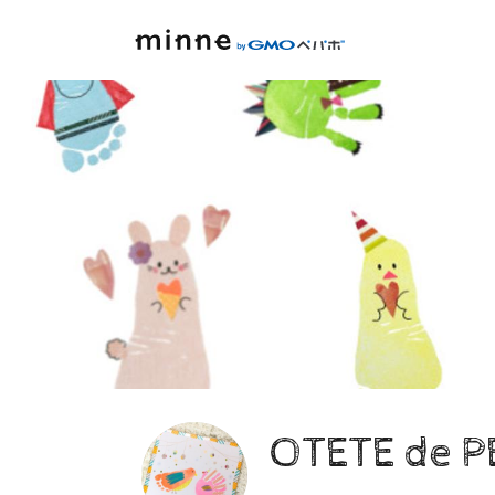
OTETE de P