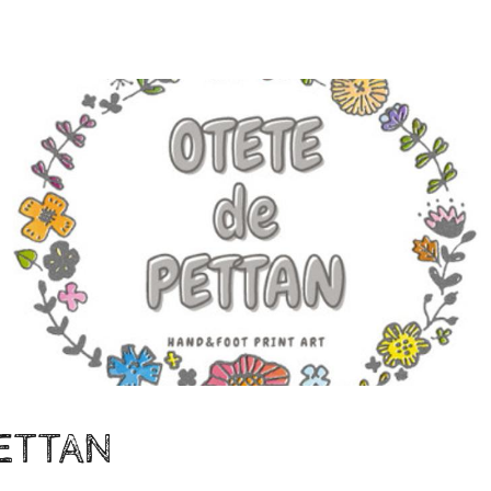
ETTAN