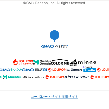
©GMO Pepabo, Inc. All rights reserved.
コーポレートサイト
採用サイト