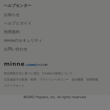
ヘルプセンター
お知らせ
ヘルプとガイド
利用規約
minneのセキュリティ
お問い合わせ
特定商取引法に基づく表記
Cookieの使用について
広告識別子の取得・利用
プライバシーポリシー
会社概要
採用情報
メディアキット
©GMO Pepabo, Inc. All rights reserved.