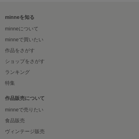
minneを知る
minneについて
minneで買いたい
作品をさがす
ショップをさがす
ランキング
特集
作品販売について
minneで売りたい
食品販売
ヴィンテージ販売