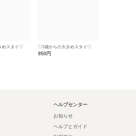
きめスタイ♡
♡3歳からの大きめスタイ♡
950円
ヘルプセンター
お知らせ
ヘルプとガイド