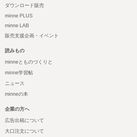
ダウンロード販売
minne PLUS
minne LAB
販売支援企画・イベント
読みもの
minneとものづくりと
minne学習帖
ニュース
minneの本
企業の方へ
広告出稿について
大口注文について