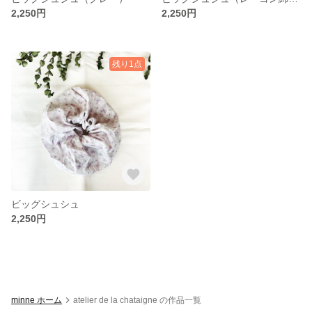
2,250円
2,250円
残り1点
ビッグシュシュ
2,250円
minne ホーム
atelier de la chataigne の作品一覧