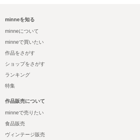
minneを知る
minneについて
minneで買いたい
作品をさがす
ショップをさがす
ランキング
特集
作品販売について
minneで売りたい
食品販売
ヴィンテージ販売