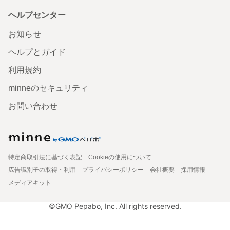
ヘルプセンター
お知らせ
ヘルプとガイド
利用規約
minneのセキュリティ
お問い合わせ
特定商取引法に基づく表記
Cookieの使用について
広告識別子の取得・利用
プライバシーポリシー
会社概要
採用情報
メディアキット
©GMO Pepabo, Inc. All rights reserved.