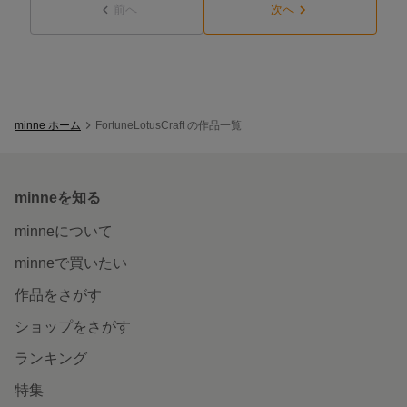
前へ
次へ
minne ホーム
FortuneLotusCraft の作品一覧
minneを知る
minneについて
minneで買いたい
作品をさがす
ショップをさがす
ランキング
特集