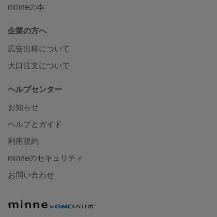
minneの本
企業の方へ
広告出稿について
大口注文について
ヘルプセンター
お知らせ
ヘルプとガイド
利用規約
minneのセキュリティ
お問い合わせ