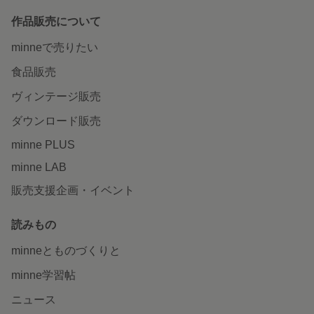
作品販売について
minneで売りたい
食品販売
ヴィンテージ販売
ダウンロード販売
minne PLUS
minne LAB
販売支援企画・イベント
読みもの
minneとものづくりと
minne学習帖
ニュース