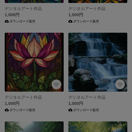
デジタルアート作品
デジタルアート作品
1,000円
1,000円
ダウンロード販売
ダウンロード販売
デジタルアート作品
デジタルアート作品
1,000円
1,000円
ダウンロード販売
ダウンロード販売