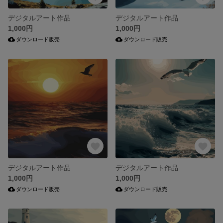
デジタルアート作品
デジタルアート作品
1,000円
1,000円
ダウンロード販売
ダウンロード販売
デジタルアート作品
デジタルアート作品
1,000円
1,000円
ダウンロード販売
ダウンロード販売