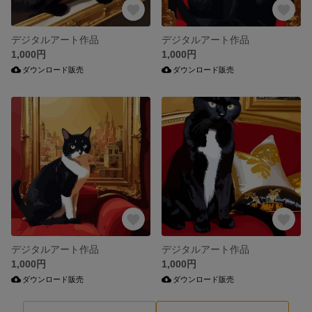
デジタルアート作品
デジタルアート作品
1,000円
1,000円
ダウンロード販売
ダウンロード販売
デジタルアート作品
デジタルアート作品
1,000円
1,000円
ダウンロード販売
ダウンロード販売