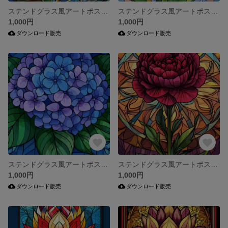
ステンドグラス風アートポスター《華やかな一輪の花》A4サイズ・デジタルプリント
ステンドグラス風アートポスター《華やかな一輪の花》A4サイズ・デジタルプリント
1,000円
1,000円
ダウンロード販売
ダウンロード販売
ステンドグラス風アートポスター《華やかな一輪の花》A4サイズ・デジタルプリント
ステンドグラス風アートポスター《華やかな一輪の花》A4サイズ・デジタルプリント
1,000円
1,000円
ダウンロード販売
ダウンロード販売