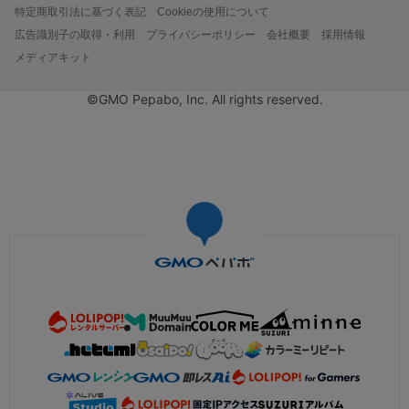
特定商取引法に基づく表記
Cookieの使用について
広告識別子の取得・利用
プライバシーポリシー
会社概要
採用情報
メディアキット
©GMO Pepabo, Inc. All rights reserved.