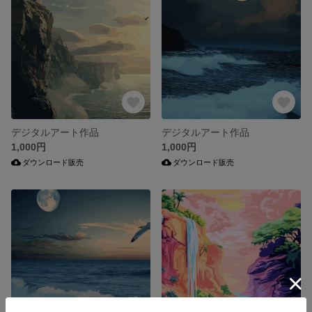
デジタルアート作品
デジタルアート作品
1,000円
1,000円
ダウンロード販売
ダウンロード販売