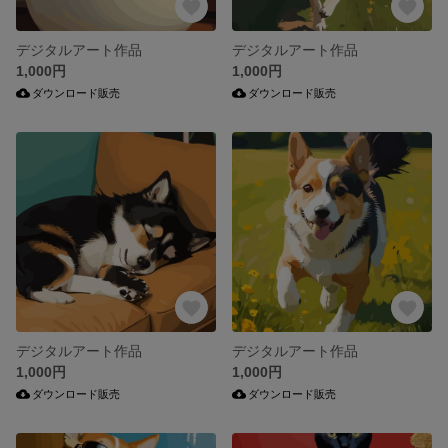
デジタルアート作品
デジタルアート作品
1,000円
1,000円
ダウンロード販売
ダウンロード販売
デジタルアート作品
デジタルアート作品
1,000円
1,000円
ダウンロード販売
ダウンロード販売