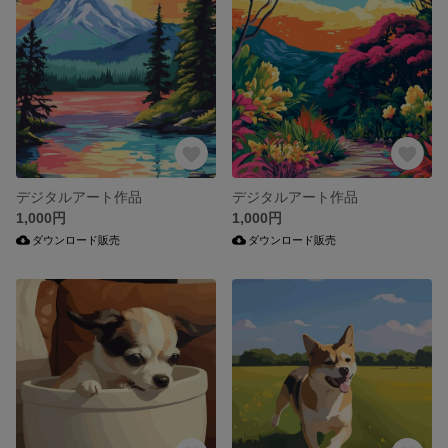
デジタルアート作品
デジタルアート作品
1,000円
1,000円
ダウンロード販売
ダウンロード販売