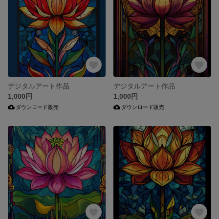
デジタルアート作品
デジタルアート作品
1,000円
1,000円
ダウンロード販売
ダウンロード販売