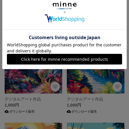
デジタルアート作品
デジタルアート作品
1,000円
1,000円
ダウンロード販売
ダウンロード販売
デジタルアート作品
デジタルアート作品
1,000円
1,000円
ダウンロード販売
ダウンロード販売