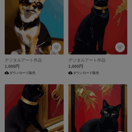
デジタルアート作品
デジタルアート作品
1,000円
1,000円
ダウンロード販売
ダウンロード販売