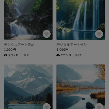
デジタルアート作品
デジタルアート作品
1,000円
1,000円
ダウンロード販売
ダウンロード販売