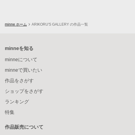
minne ホーム
ARIKORU'S GALLERY の作品一覧
minneを知る
minneについて
minneで買いたい
作品をさがす
ショップをさがす
ランキング
特集
作品販売について