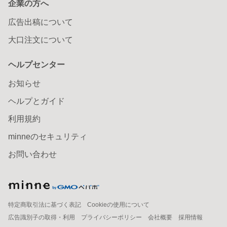
企業の方へ
広告出稿について
大口注文について
ヘルプセンター
お知らせ
ヘルプとガイド
利用規約
minneのセキュリティ
お問い合わせ
特定商取引法に基づく表記
Cookieの使用について
広告識別子の取得・利用
プライバシーポリシー
会社概要
採用情報