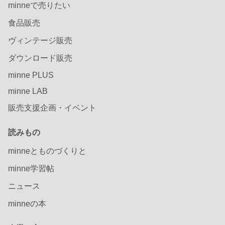
minneで売りたい
食品販売
ヴィンテージ販売
ダウンロード販売
minne PLUS
minne LAB
販売支援企画・イベント
読みもの
minneとものづくりと
minne学習帖
ニュース
minneの本