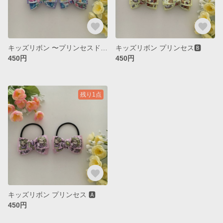
キッズリボン 〜プリンセスドレス〜
キッズリボン プリンセス🅱️
450円
450円
残り1点
キッズリボン プリンセス 🅰️
450円