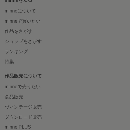
minneを知る
minneについて
minneで買いたい
作品をさがす
ショップをさがす
ランキング
特集
作品販売について
minneで売りたい
食品販売
ヴィンテージ販売
ダウンロード販売
minne PLUS