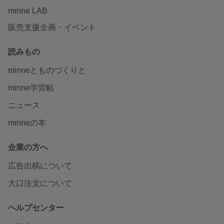
minne LAB
販売支援企画・イベント
読みもの
minneとものづくりと
minne学習帖
ニュース
minneの本
企業の方へ
広告出稿について
大口注文について
ヘルプセンター