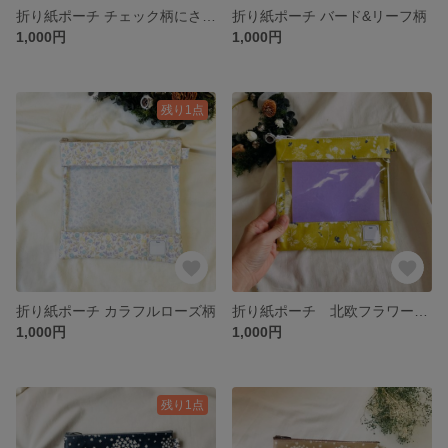
折り紙ポーチ チェック柄にさくらんぼ
折り紙ポーチ バード&リーフ柄
1,000円
1,000円
残り1点
折り紙ポーチ カラフルローズ柄
折り紙ポーチ 北欧フラワー柄イエロー
1,000円
1,000円
残り1点