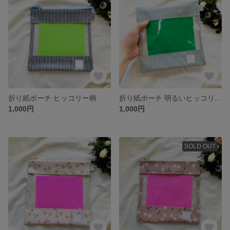
折り紙ポーチ ヒッコリー柄
折り紙ポーチ 明るいヒッコリー柄
1,000円
1,000円
SOLD OUT