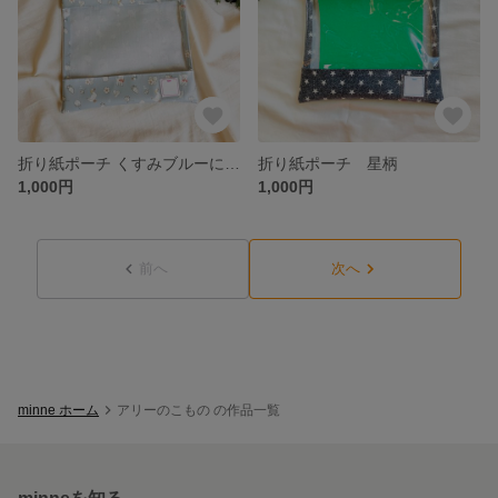
折り紙ポーチ くすみブルーにねこちゃん柄
折り紙ポーチ 星柄
1,000円
1,000円
前へ
次へ
minne ホーム
アリーのこもの の作品一覧