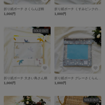
折り紙ポーチ さくらんぼ柄
折り紙ポーチ くすみピンクのさくらんぼ柄 ベージュファスナー
1,000円
1,000円
SOLD OUT
折り紙ポーチ 大きい鳥さん柄
折り紙ポーチ グレーさくらんぼ柄 ベージュファスナー
1,000円
1,000円
SOLD OUT