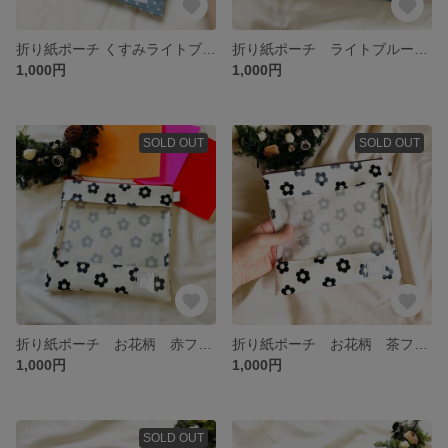
折り紙ポーチ くすみライトブルードット柄
折り紙ポーチ ライトブルー×ホワイトお花柄 ベージュファスナー
1,000円
1,000円
SOLD OUT
SOLD OUT
折り紙ポーチ お花柄 赤ファスナー
折り紙ポーチ お花柄 茶ファスナー
1,000円
1,000円
SOLD OUT