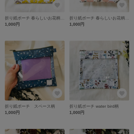
折り紙ポーチ 春らしいお花柄 イエロー
折り紙ポーチ 春らしいお花柄 ピンク
1,000円
1,000円
折り紙ポーチ スペース柄
折り紙ポーチ water bird柄
1,000円
1,000円