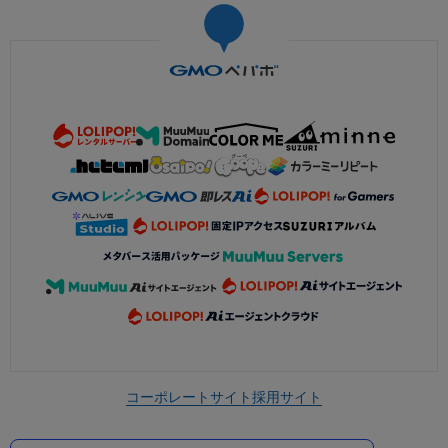
コーポレートサイト
採用サイト