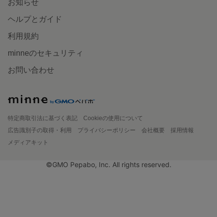
お知らせ
ヘルプとガイド
利用規約
minneのセキュリティ
お問い合わせ
特定商取引法に基づく表記
Cookieの使用について
広告識別子の取得・利用
プライバシーポリシー
会社概要
採用情報
メディアキット
©GMO Pepabo, Inc. All rights reserved.