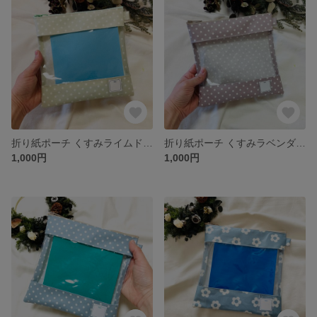
折り紙ポーチ くすみライムドット柄
折り紙ポーチ くすみラベンダードット柄
1,000円
1,000円