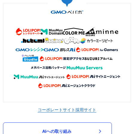
コーポレートサイト
採用サイト
AIへの取り組み