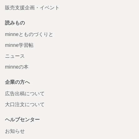
販売支援企画・イベント
読みもの
minneとものづくりと
minne学習帖
ニュース
minneの本
企業の方へ
広告出稿について
大口注文について
ヘルプセンター
お知らせ