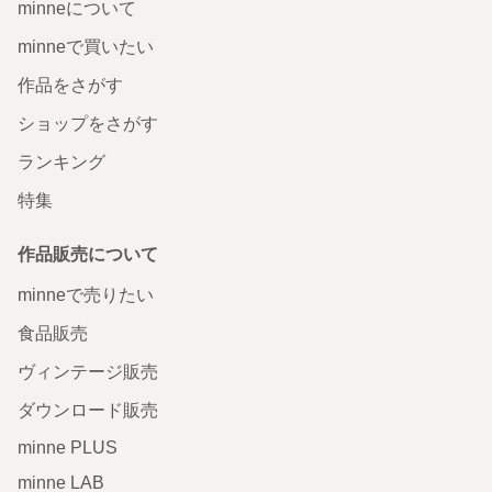
minneについて
minneで買いたい
作品をさがす
ショップをさがす
ランキング
特集
作品販売について
minneで売りたい
食品販売
ヴィンテージ販売
ダウンロード販売
minne PLUS
minne LAB