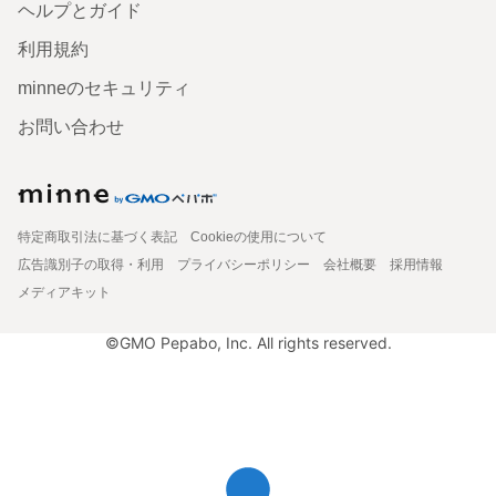
ヘルプとガイド
利用規約
minneのセキュリティ
お問い合わせ
特定商取引法に基づく表記
Cookieの使用について
広告識別子の取得・利用
プライバシーポリシー
会社概要
採用情報
メディアキット
©GMO Pepabo, Inc. All rights reserved.