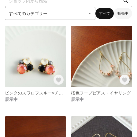
すべて
販売中
ピンクのスワロフスキー×チェコガラス／ピアス・イヤリング★イロドリピアス・マットシリーズ
桜色フープピアス・イヤリング
展示中
展示中