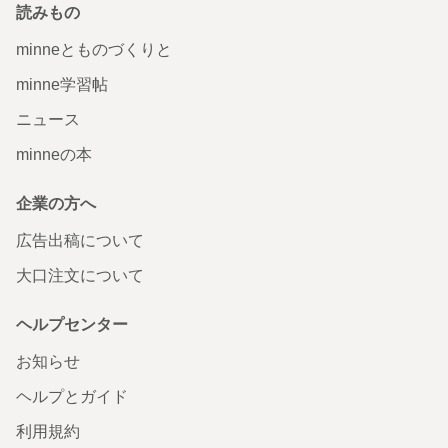
読みもの
minneとものづくりと
minne学習帖
ニュース
minneの本
企業の方へ
広告出稿について
大口注文について
ヘルプセンター
お知らせ
ヘルプとガイド
利用規約