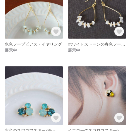
水色フープピアス・イヤリング
ホワイトストーンの春色フープピアス・イヤリング
展示中
展示中
水色のスワロフスキー×チェコガラス／ピアス・イヤリング★イロドリピアス・キラメキシリーズ
イエローのスワロフスキー×チェコガラス／ピアス・イヤリング★イロドリピアス・マットシリーズ