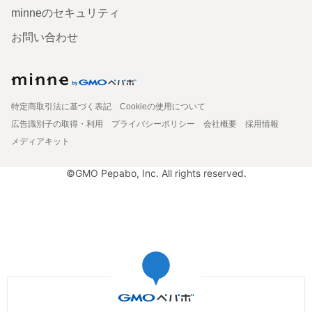
minneのセキュリティ
お問い合わせ
特定商取引法に基づく表記
Cookieの使用について
広告識別子の取得・利用
プライバシーポリシー
会社概要
採用情報
メディアキット
©GMO Pepabo, Inc. All rights reserved.