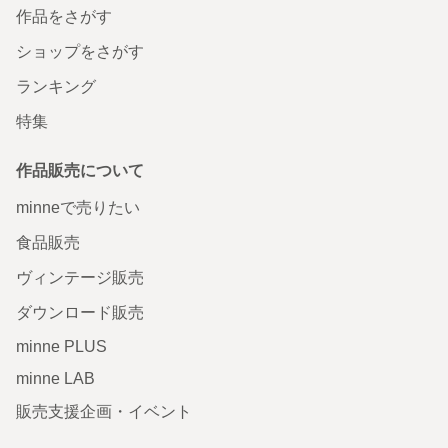
作品をさがす
ショップをさがす
ランキング
特集
作品販売について
minneで売りたい
食品販売
ヴィンテージ販売
ダウンロード販売
minne PLUS
minne LAB
販売支援企画・イベント