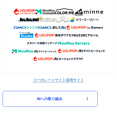
コーポレートサイト
採用サイト
AIへの取り組み