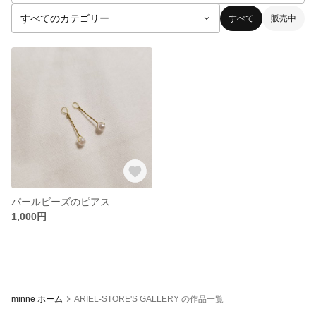
すべて
販売中
パールビーズのピアス
1,000円
minne ホーム
ARIEL-STORE'S GALLERY の作品一覧