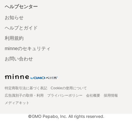
ヘルプセンター
お知らせ
ヘルプとガイド
利用規約
minneのセキュリティ
お問い合わせ
特定商取引法に基づく表記
Cookieの使用について
広告識別子の取得・利用
プライバシーポリシー
会社概要
採用情報
メディアキット
©GMO Pepabo, Inc. All rights reserved.