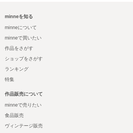
minneを知る
minneについて
minneで買いたい
作品をさがす
ショップをさがす
ランキング
特集
作品販売について
minneで売りたい
食品販売
ヴィンテージ販売