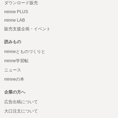
ダウンロード販売
minne PLUS
minne LAB
販売支援企画・イベント
読みもの
minneとものづくりと
minne学習帖
ニュース
minneの本
企業の方へ
広告出稿について
大口注文について