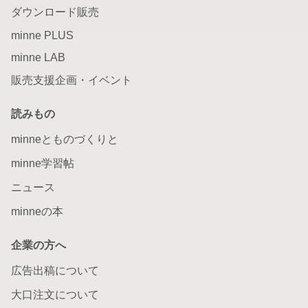
ダウンロード販売
minne PLUS
minne LAB
販売支援企画・イベント
読みもの
minneとものづくりと
minne学習帖
ニュース
minneの本
企業の方へ
広告出稿について
大口注文について