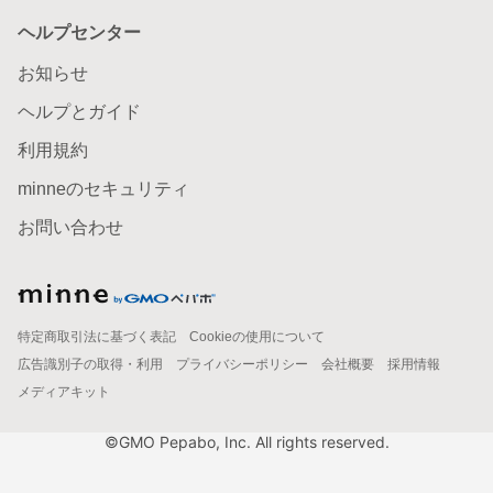
ヘルプセンター
お知らせ
ヘルプとガイド
利用規約
minneのセキュリティ
お問い合わせ
特定商取引法に基づく表記
Cookieの使用について
広告識別子の取得・利用
プライバシーポリシー
会社概要
採用情報
メディアキット
©GMO Pepabo, Inc. All rights reserved.