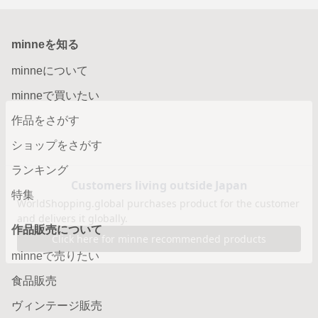
minneを知る
minneについて
minneで買いたい
作品をさがす
ショップをさがす
ランキング
特集
作品販売について
minneで売りたい
食品販売
ヴィンテージ販売