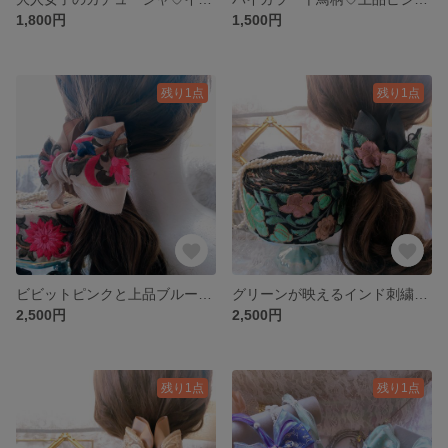
1,800円
1,500円
残り1点
残り1点
ビビットピンクと上品ブルーのインド刺繍リボンバンスクリップ
グリーンが映えるインド刺繍リボンのバンスクリップ
2,500円
2,500円
残り1点
残り1点