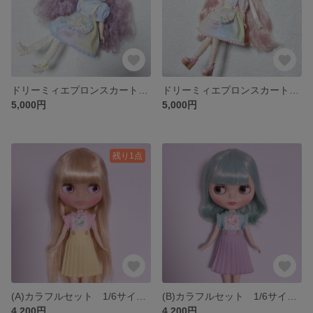
ドリーミィエプロンスカートセット ブルー (1/6サイズ) ブライス ARomantic
ドリーミィエプロンスカートセット ピンク (1/6サイズ) ブライス ARomantic
5,000円
5,000円
残り1点
(A)カラフルセット 1/6サイズ ARomantic
(B)カラフルセット 1/6サイズ ARomantic
4,200円
4,200円