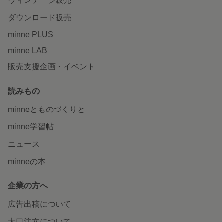
ヴィンテージ販売
ダウンロード販売
minne PLUS
minne LAB
販売支援企画・イベント
読みもの
minneとものづくりと
minne学習帖
ニュース
minneの本
企業の方へ
広告出稿について
大口注文について