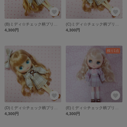
(B)ミディ☆チェック柄プリーツスカートセット ブライス ARomantic
(C)ミディ☆チェック柄プリーツスカートセット ブライス ARomantic
4,300円
4,300円
残り1点
(D)ミディ☆チェック柄プリーツスカートセット ブライス ARomantic
(E)ミディ☆チェック柄プリーツスカートセット ブライス ARomantic
4,300円
4,300円