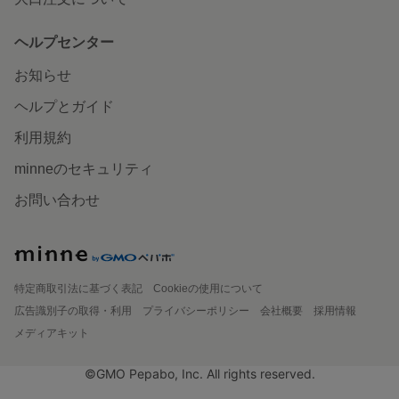
ヘルプセンター
お知らせ
ヘルプとガイド
利用規約
minneのセキュリティ
お問い合わせ
特定商取引法に基づく表記
Cookieの使用について
広告識別子の取得・利用
プライバシーポリシー
会社概要
採用情報
メディアキット
©GMO Pepabo, Inc. All rights reserved.