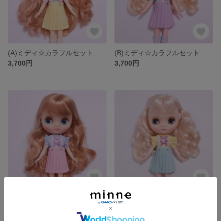
(A)ミディ☆カラフルセット ブライス ARomantic
(B)ミディ☆カラフルセット ブライス ARomantic
3,700円
3,700円
(C)ミディ☆カラフルセット ミディブライス ARomantic
(D)ミディ☆カラフルセット ミディブライス ARomantic
3,700円
3,700円