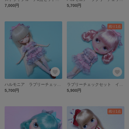
7,000円
5,700円
残り1点
ハルモニア ラブリーチェックセット(イチゴチョコ) ARomantic
ラブリーチェックセット イチゴチョコ (1/6サイズ) ブライス ARomantic
5,700円
5,900円
残り1点