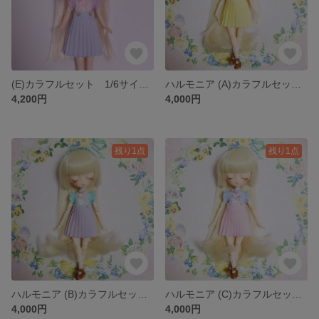
(E)カラフルセット 1/6サイズ ARomantic
ハルモニア (A)カラフルセット ARomantic
4,200円
4,000円
残り1点
残り1点
ハルモニア (B)カラフルセット ARomantic
ハルモニア (C)カラフルセット ARomantic
4,000円
4,000円