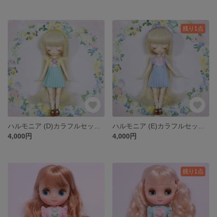
残り1点
ハルモニア (D)カラフルセット ARomantic
ハルモニア (E)カラフルセット ARomantic
4,000円
4,000円
残り1点