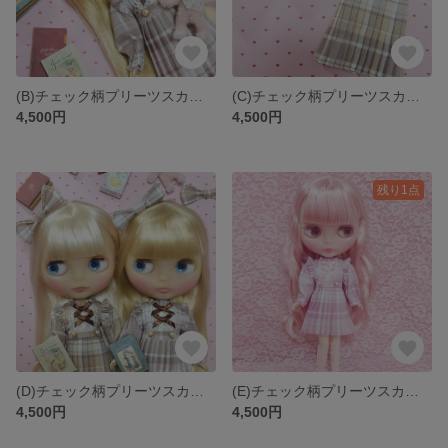
(B)チェック柄プリーツスカートセット 1/6サイズ ARomantic
(C)チェック柄プリーツスカートセット 1/6サイズ ARomantic
4,500円
4,500円
残り1点
(D)チェック柄プリーツスカートセット 1/6サイズ ARomantic
(E)チェック柄プリーツスカートセット 1/6サイズ ARomantic
4,500円
4,500円