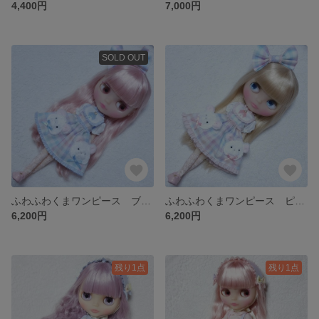
4,400円
7,000円
SOLD OUT
ふわふわくまワンピース ブルー (1/6サイズ) ブライス ARomantic
ふわふわくまワンピース ピンク (1/6サイズ) ブライス ARomantic
6,200円
6,200円
残り1点
残り1点