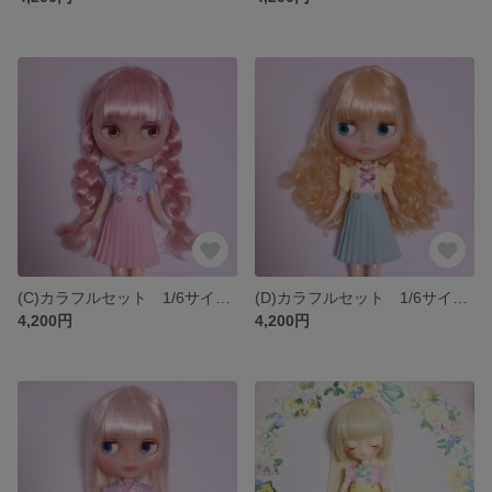
(C)カラフルセット 1/6サイズ ARomantic
(D)カラフルセット 1/6サイズ ARomantic
4,200円
4,200円